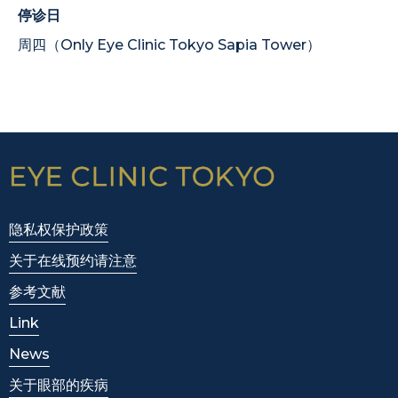
停诊日
周四（Only Eye Clinic Tokyo Sapia Tower）
隐私权保护政策
关于在线预约请注意
参考文献
Link
News
关于眼部的疾病