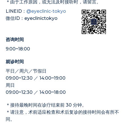
＊由于工作原因，或无法及时接听时，请留言。
LINEID：
@eyeclinic-tokyo
微信ID：eyeclinictokyo
咨询时间
9:00~18:00
就诊时间
平日／周六／节假日
09:00~12:30 ／ 14:00~19:00
周日
09:00~12:30 ／ 14:00~18:00
＊接待最晚时间在诊疗结束前 30 分钟。
＊请注意，术前适应检查和术后复诊的接待时间会有所不
同。