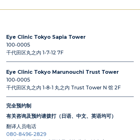
Eye Clinic Tokyo Sapia Tower
100-0005
千代田区丸之内 1-7-12 7F
Eye Clinic Tokyo Marunouchi Trust Tower
100-0005
千代田区丸之内 1-8-1 丸之内 Trust Tower N 馆 2F
完全预约制
有关咨询及预约请拨打（日语、中文、英语均可）
翻译人员电话
080-8496-2829