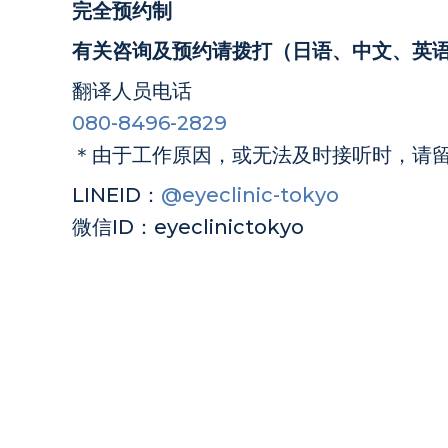
完全预约制
有关咨询及预约请拨打（日语、中文、英
翻译人员电话
080-8496-2829
＊由于工作原因，或无法及时接听时，请
LINEID：
@eyeclinic-tokyo
微信ID：eyeclinictokyo