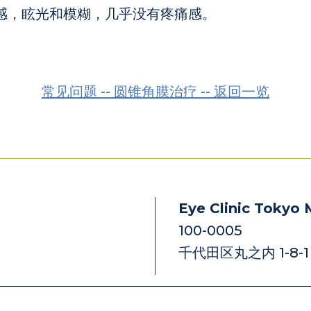
物感，眩光和模糊，几乎没有疼痛感。
常见问题 -- 圆锥角膜治疗 -- 返回一览
Eye Clinic Tokyo
100-0005
千代田区丸之内 1-8-1 