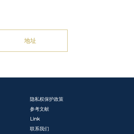
地址
隐私权保护政策
参考文献
Link
联系我们