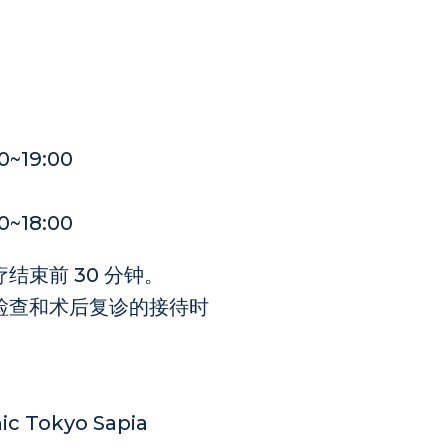
0~19:00
0~18:00
结束前 30 分钟。
检查和术后复诊的接待时
ic Tokyo Sapia