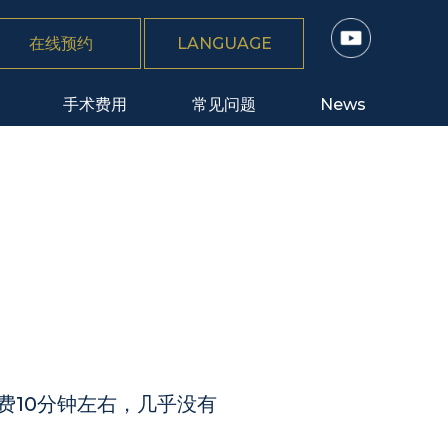
在线预约
LANGUAGE
手术费用
常见问题
News
费10分钟左右，几乎没有