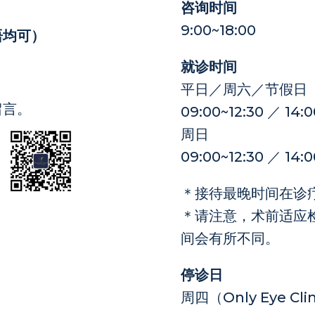
咨询时间
9:00~18:00
语均可）
就诊时间
平日／周六／节假日
留言。
09:00~12:30 ／ 14:0
周日
09:00~12:30 ／ 14:0
＊接待最晚时间在诊疗
＊请注意，术前适应
间会有所不同。
停诊日
周四（Only Eye Clin