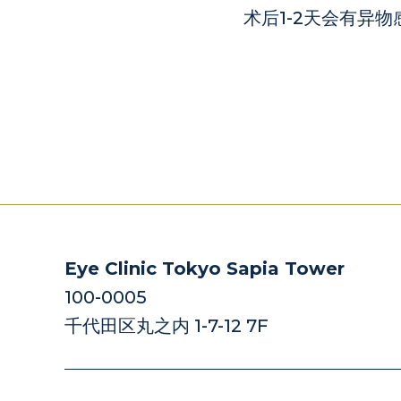
术后1-2天会有异
Eye Clinic Tokyo Sapia Tower
100-0005
千代田区丸之内 1-7-12 7F