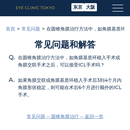
东京
大阪
首頁
常见问题
在圆锥角膜治疗方法中，如角膜基质环植
常见问题和解答
在圆锥角膜治疗方法中，如角膜基质环植入手术或
角膜交联手术之后，可以接受ICL手术吗？
如果角膜交联或角膜基质环植入手术后3到4个月内
角膜形状稳定，则可能在术后6个月进行额外的ICL
手术。
常见问题 -- 圆锥角膜治疗 -- 返回一览