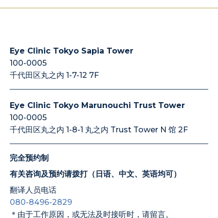
Eye Clinic Tokyo Sapia Tower
100-0005
千代田区丸之内 1-7-12 7F
Eye Clinic Tokyo Marunouchi Trust Tower
100-0005
千代田区丸之内 1-8-1 丸之内 Trust Tower N 馆 2F
完全预约制
有关咨询及预约请拨打（日语、中文、英语均可）
翻译人员电话
080-8496-2829
＊由于工作原因，或无法及时接听时，请留言。