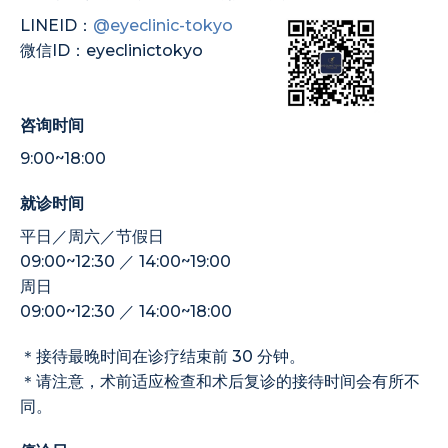
LINEID：
@eyeclinic-tokyo
微信ID：eyeclinictokyo
咨询时间
9:00~18:00
就诊时间
平日／周六／节假日
09:00~12:30 ／ 14:00~19:00
周日
09:00~12:30 ／ 14:00~18:00
＊接待最晚时间在诊疗结束前 30 分钟。
＊请注意，术前适应检查和术后复诊的接待时间会有所不
同。