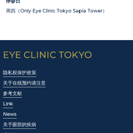
停诊日
周四（Only Eye Clinic Tokyo Sapia Tower）
隐私权保护政策
关于在线预约请注意
参考文献
Link
News
关于眼部的疾病