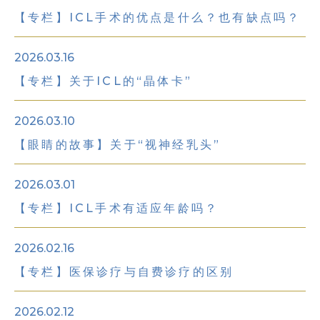
【专栏】ICL手术的优点是什么？也有缺点吗？
2026.03.16
【专栏】关于ICL的“晶体卡”
2026.03.10
【眼睛的故事】关于“视神经乳头”
2026.03.01
【专栏】ICL手术有适应年龄吗？
2026.02.16
【专栏】医保诊疗与自费诊疗的区别
2026.02.12