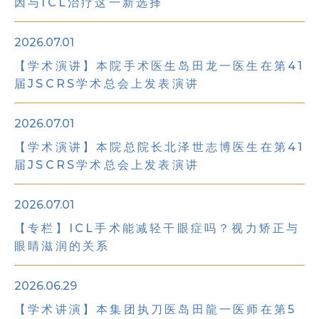
因与ICL治疗这一新选择
2026.07.01
【学术演讲】本院手术医生岛田龙一医生在第41
届JSCRS学术总会上发表演讲
2026.07.01
【学术演讲】本院总院长北泽世志博医生在第41
届JSCRS学术总会上发表演讲
2026.07.01
【专栏】ICL手术能减轻干眼症吗？
视力矫正与
眼睛滋润的关系
2026.06.29
【学术讲演】本集团执刀医岛田龍一医师在第5