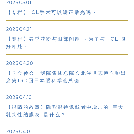
2026.05.01
【专栏】ICL手术可以矫正散光吗？
2026.04.21
【专栏】春季花粉与眼部问题 ～为了与 ICL 良
好相处～
2026.04.20
【学会参会】我院集团总院长北泽世志博医师出
席第130回日本眼科学会总会
2026.04.10
【眼睛的故事】隐形眼镜佩戴者中增加的“巨大
乳头性结膜炎”是什么？
2026.04.01