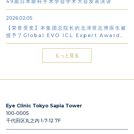
49届日本眼科手术学会学术大会发表演讲
2026.02.05
【荣誉受奖】本集团总院长的北泽世志博医生被
授予了Global EVO ICL Expert Award。
もっと見る
Eye Clinic Tokyo Sapia Tower
100-0005
千代田区丸之内 1-7-12 7F