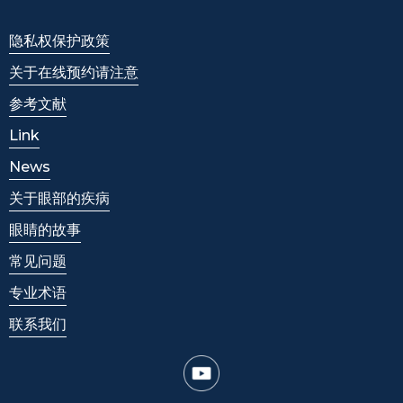
隐私权保护政策
关于在线预约请注意
参考文献
Link
News
关于眼部的疾病
眼睛的故事
常见问题
专业术语
联系我们