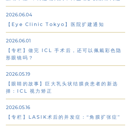
2026.06.04
【Eye Clinic Tokyo】医院扩建通知
2026.06.01
【专栏】做完 ICL 手术后，还可以佩戴彩色隐
形眼镜吗？
2026.05.19
【眼睛的故事】巨大乳头状结膜炎患者的新选
择：ICL 视力矫正
2026.05.16
【专栏】LASIK术后的并发症：“角膜扩张症”