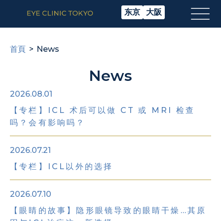
东京
大阪
首頁
News
News
2026.08.01
【专栏】ICL 术后可以做 CT 或 MRI 检查
吗？会有影响吗？
2026.07.21
【专栏】ICL以外的选择
2026.07.10
【眼睛的故事】隐形眼镜导致的眼睛干燥…其原