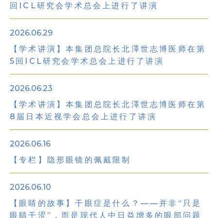
回ICL研究会学术总会上进行了讲演
2026.06.29
【学术讲演】本集团总院长北澤世志博医师在第
5回ICL研究会学术总会上进行了讲演
2026.06.23
【学术讲演】本集团总院长北澤世志博医师在第
8届日本近视学会总会上进行了讲演
2026.06.16
【专栏】隐形眼镜的佩戴限制
2026.06.10
【眼睛的故事】干眼症是什么？——并非“只是
眼睛干涩”，而是现代人中日益增多的眼部问题