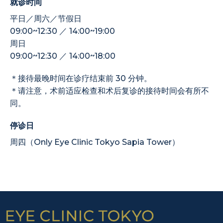
就诊时间
平日／周六／节假日
09:00~12:30 ／ 14:00~19:00
周日
09:00~12:30 ／ 14:00~18:00
＊接待最晚时间在诊疗结束前 30 分钟。
＊请注意，术前适应检查和术后复诊的接待时间会有所不
同。
停诊日
周四（Only Eye Clinic Tokyo Sapia Tower）