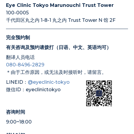
Eye Clinic Tokyo Marunouchi Trust Tower
100-0005
千代田区丸之内 1-8-1 丸之内 Trust Tower N 馆 2F
完全预约制
有关咨询及预约请拨打（日语、中文、英语均可）
翻译人员电话
080-8496-2829
＊由于工作原因，或无法及时接听时，请留言。
LINEID：
@eyeclinic-tokyo
微信ID：eyeclinictokyo
咨询时间
9:00~18:00