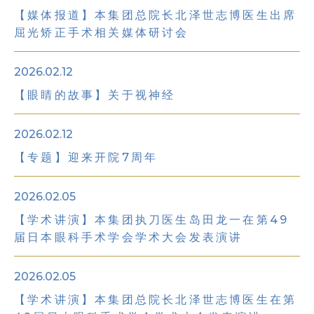
【媒体报道】本集团总院长北泽世志博医生出席
屈光矫正手术相关媒体研讨会
2026.02.12
【眼睛的故事】关于视神经
2026.02.12
【专题】迎来开院7周年
2026.02.05
【学术讲演】本集团执刀医生岛田龙一在第49
届日本眼科手术学会学术大会发表演讲
2026.02.05
【学术讲演】本集团总院长北泽世志博医生在第