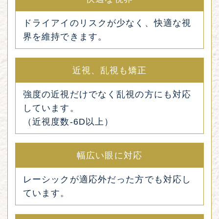
ドライアイのリスクが少なく、快適な視
界を維持できます。
近視、乱視も矯正
強度の近視だけでなく乱視の方にも対応
しています。
（近視度数-6D以上）
幅広い眼に対応
レーシックが適応外だった方でも対応し
ています。