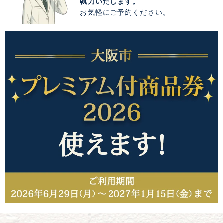
執刀いたします。
お気軽にご予約ください。