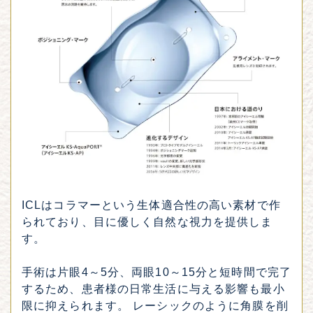
ICLはコラマーという生体適合性の高い素材で作
られており、目に優しく自然な視力を提供しま
す。
手術は片眼4～5分、両眼10～15分と短時間で完了
するため、患者様の日常生活に与える影響も最小
限に抑えられます。 レーシックのように角膜を削