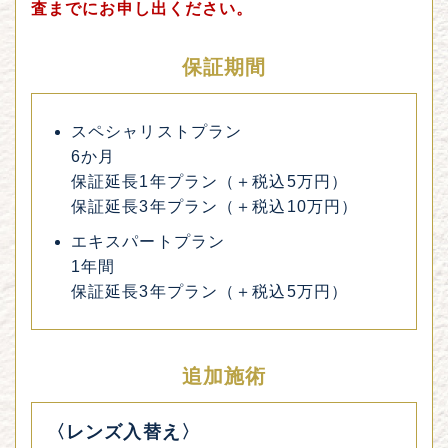
査までにお申し出ください。
保証期間
スペシャリストプラン
6か月
保証延長1年プラン（＋税込5万円）
保証延長3年プラン（＋税込10万円）
エキスパートプラン
1年間
保証延長3年プラン（＋税込5万円）
追加施術
〈レンズ入替え〉