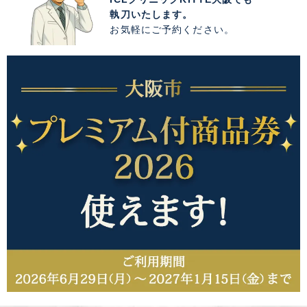
執刀いたします。
お気軽にご予約ください。