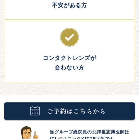
不安がある方
コンタクトレンズが
合わない方
当グループ総院長の北澤世志博医師は
ICLクリニックKITTE大阪でも