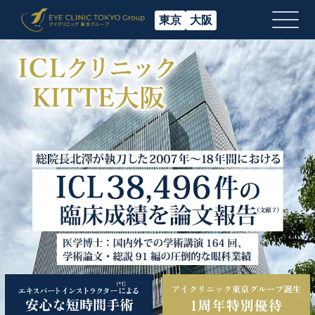
東京
大阪