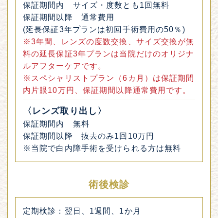
保証期間内 サイズ・度数とも1回無料
保証期間以降 通常費用
(延長保証3年プランは初回手術費用の50％)
※3年間、レンズの度数交換、サイズ交換が無
料の延長保証3年プランは当院だけのオリジナ
ルアフターケアです。
※スペシャリストプラン（6カ月）は保証期間
内片眼10万円、保証期間以降通常費用です。
〈レンズ取り出し〉
保証期間内 無料
保証期間以降 抜去のみ1回10万円
※当院で白内障手術を受けられる方は無料
術後検診
定期検診：翌日、1週間、1か月