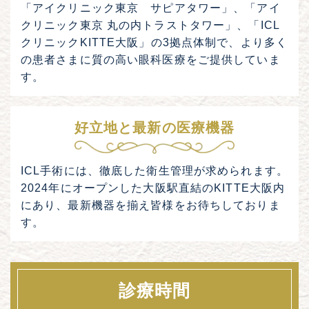
「アイクリニック東京 サピアタワー」、「アイ
クリニック東京 丸の内トラストタワー」、「ICL
クリニックKITTE大阪」の3拠点体制で、より多く
の患者さまに質の高い眼科医療をご提供していま
す。
好立地と最新の医療機器
ICL手術には、徹底した衛生管理が求められます。
2024年にオープンした大阪駅直結のKITTE大阪内
にあり、最新機器を揃え皆様をお待ちしておりま
す。
診療時間