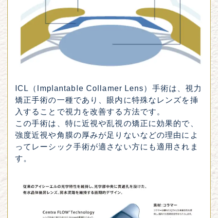
ICL（Implantable Collamer Lens）手術は、視力
矯正手術の一種であり、眼内に特殊なレンズを挿
入することで視力を改善する方法です。
この手術は、特に近視や乱視の矯正に効果的で、
強度近視や角膜の厚みが足りないなどの理由によ
ってレーシック手術が適さない方にも適用されま
す。