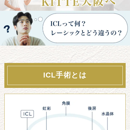
ICL手術とは