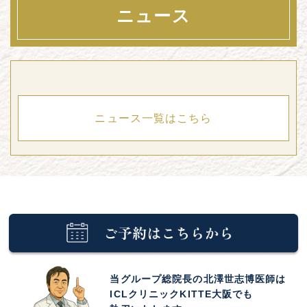
ニュース
ニュース一覧はこちら
当グループ総院長の北澤世志博医師は
ICLクリニックKITTE大阪でも