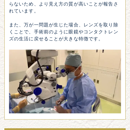
らないため、より見え方の質が高いことが報告さ
れています。
また、万が一問題が生じた場合、レンズを取り除
くことで、手術前のように眼鏡やコンタクトレン
ズの生活に戻せることが大きな特徴です。