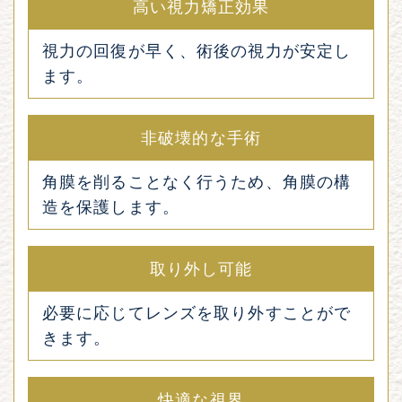
高い視力矯正効果
視力の回復が早く、術後の視力が安定し
ます。
非破壊的な手術
角膜を削ることなく行うため、角膜の構
造を保護します。
取り外し可能
必要に応じてレンズを取り外すことがで
きます。
快適な視界