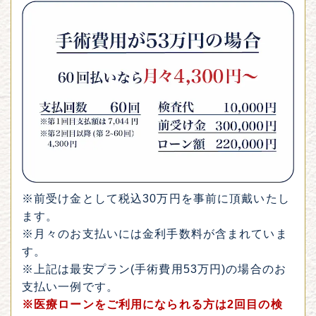
※前受け金として税込30万円を事前に頂戴いたし
ます。
※月々のお支払いには金利手数料が含まれていま
す。
※上記は最安プラン(手術費用53万円)の場合のお
支払い一例です。
※医療ローンをご利用になられる方は2回目の検