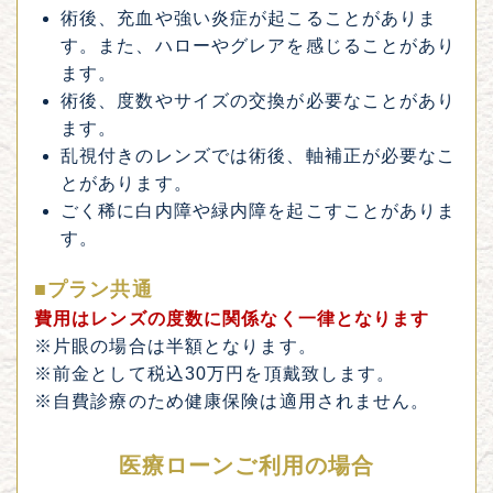
術後、充血や強い炎症が起こることがありま
す。また、ハローやグレアを感じることがあり
ます。
術後、度数やサイズの交換が必要なことがあり
ます。
乱視付きのレンズでは術後、軸補正が必要なこ
とがあります。
ごく稀に白内障や緑内障を起こすことがありま
す。
■プラン共通
費用はレンズの度数に関係なく一律となります
※片眼の場合は半額となります。
※前金として税込30万円を頂戴致します。
※自費診療のため健康保険は適用されません。
医療ローンご利用の場合