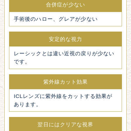
合併症が少ない
手術後のハロー、グレアが少ない
安定的な視力
レーシックとは違い近視の戻りが少ない
です。
紫外線カット効果
ICLレンズに紫外線をカットする効果が
あります。
翌日にはクリアな視界