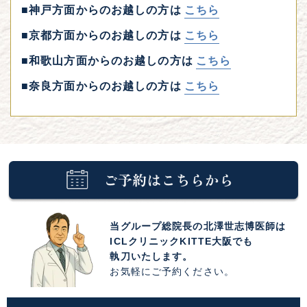
■神戸方面からのお越しの方は
こちら
■京都方面からのお越しの方は
こちら
■和歌山方面からのお越しの方は
こちら
■奈良方面からのお越しの方は
こちら
当グループ総院長の北澤世志博医師は
ICLクリニックKITTE大阪でも
執刀いたします。
お気軽にご予約ください。