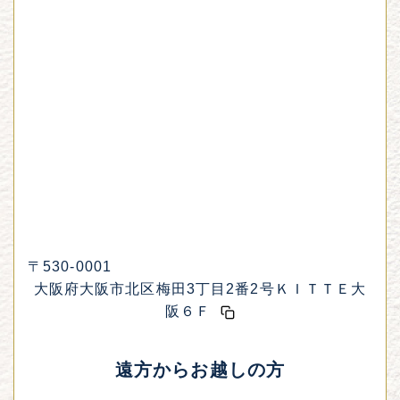
〒530-0001
大阪府大阪市北区梅田3丁目2番2号ＫＩＴＴＥ大
阪６Ｆ
遠方からお越しの方