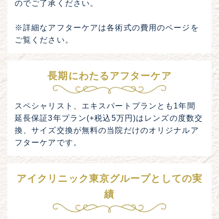
のでご了承ください。
※詳細なアフターケアは各術式の費用のページを
ご覧ください。
長期にわたるアフターケア
スペシャリスト、エキスパートプランとも1年間
延長保証3年プラン(+税込5万円)はレンズの度数交
換、サイズ交換が無料の当院だけのオリジナルア
フターケアです。
アイクリニック東京グループとしての実
績