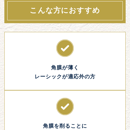
こんな方におすすめ
角膜が薄く
レーシックが適応外の方
角膜を削ることに