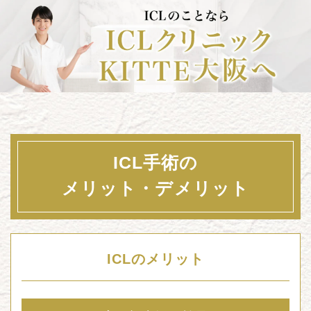
ICL手術の
メリット・デメリット
ICLのメリット