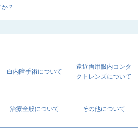
すか？
遠近両用眼内コンタ
白内障手術について
クトレンズについて
治療全般について
その他について