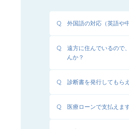
外国語の対応（英語や
遠方に住んでいるので
んか？
診断書を発行してもら
医療ローンで支払えま