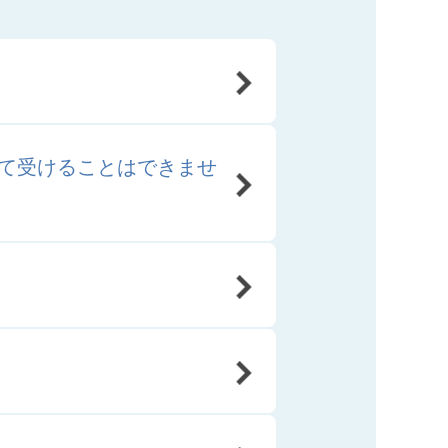
て受けることはできませ