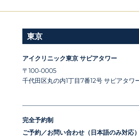
東京
アイクリニック東京 サピアタワー
〒100-0005
千代田区丸の内1丁目7番12号 サピアタワー
完全予約制
ご予約／お問い合わせ（日本語のみ対応