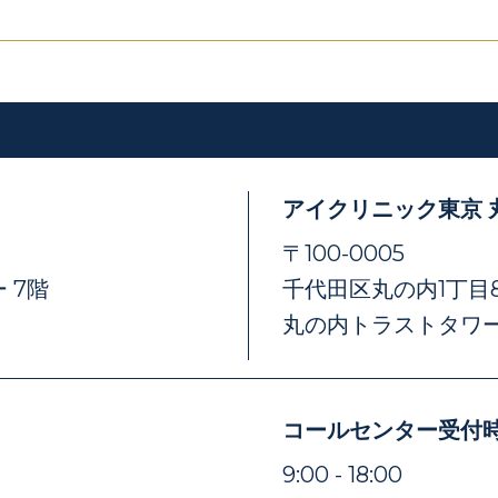
アイクリニック東京 
〒100-0005
 7階
千代田区丸の内1丁目8
丸の内トラストタワー
コールセンター受付
）
9:00 - 18:00