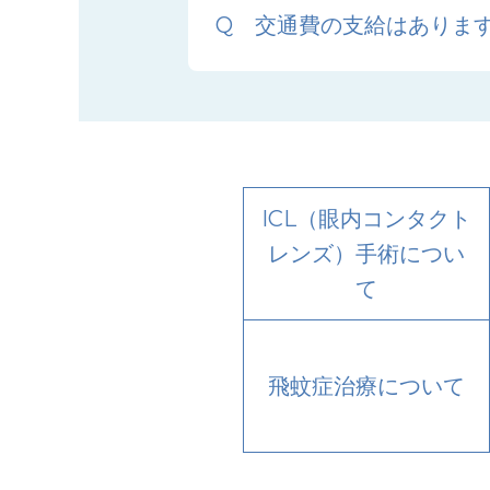
交通費の支給はありま
ICL（眼内コンタクト
レンズ）手術につい
て
飛蚊症治療について