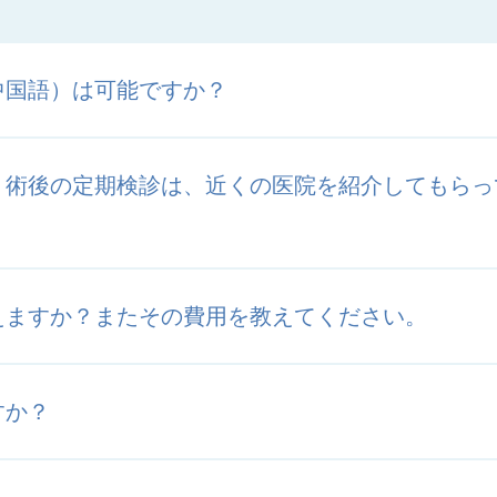
中国語）は可能ですか？
、術後の定期検診は、近くの医院を紹介してもらっ
えますか？またその費用を教えてください。
すか？