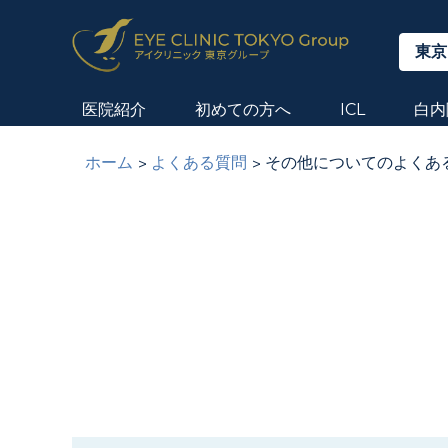
東京
医院紹介
初めての方へ
ICL
白内
ホーム
よくある質問
その他についてのよくあ