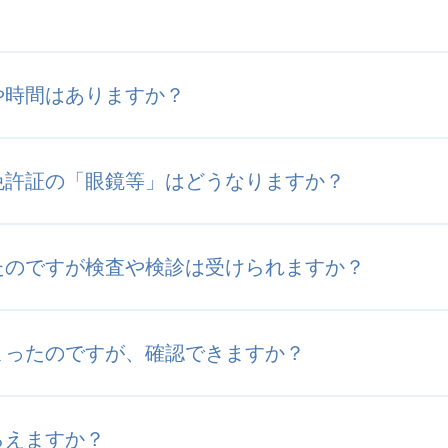
？
や時間はありますか？
免許証の「眼鏡等」はどうなりますか？
たのですが検査や検診は受けられますか？
まったのですが、確認できますか？
らえますか？