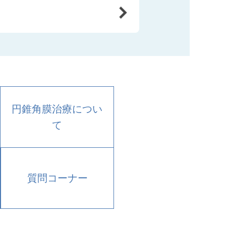
円錐角膜治療につい
て
質問コーナー