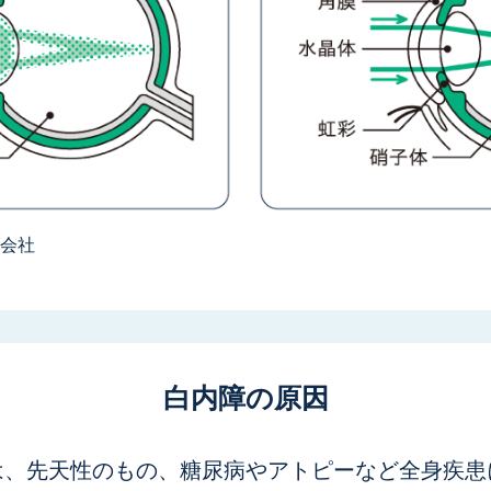
会社
白内障の原因
は、先天性のもの、糖尿病やアトピーなど全身疾患