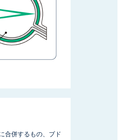
に合併するもの、ブド