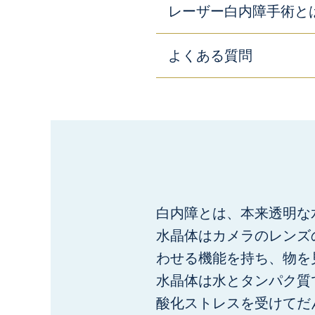
レーザー白内障手術と
よくある質問
白内障とは、本来透明な
水晶体はカメラのレンズ
わせる機能を持ち、物を
水晶体は水とタンパク質
酸化ストレスを受けてだ