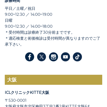
診療時間
平日／土曜／祝日
9:00~12:30 ／ 14:00~19:00
日曜
9:00~12:30 ／ 14:00~18:00
＊受付時間は診療終了30分前までです。
＊適応検査と術後検診は受付時間が異なりますのでご了
承下さい。
大阪
ICLクリニックKITTE大阪
〒530-0001
大阪府大阪市北区梅田3丁目2番2号KITTE大阪6Ｆ