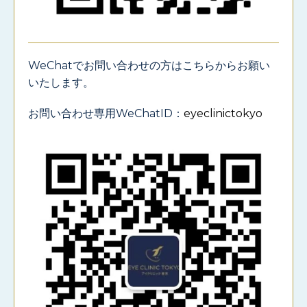
WeChatでお問い合わせの方はこちらからお願い
いたします。
お問い合わせ専用WeChatID：
eyeclinictokyo