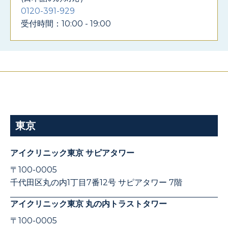
0120-391-929
受付時間：10:00 - 19:00
東京
アイクリニック東京 サピアタワー
〒100-0005
千代田区丸の内1丁目7番12号 サピアタワー 7階
アイクリニック東京 丸の内トラストタワー
〒100-0005