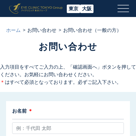
東京
大阪
ホーム
お問い合わせ
お問い合わせ（一般の方）
お問い合わせ
入力項目をすべてご入力の上、「確認画面へ」ボタンを押して
ください。
お気軽にお問い合わせください。
＊
はすべて必須となっております。必ずご記入下さい。
お名前
＊