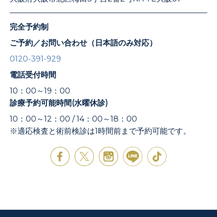
完全予約制
ご予約／お問い合わせ（日本語のみ対応）
0120-391-929
電話受付時間
10：00～19：00
診療予約可能時間(水曜休診)
10：00～12：00 / 14：00～18：00
※適応検査と術前検診は1時間前まで予約可能です。