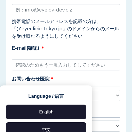
携帯電話のメールアドレスを記載の方は、
『@eyeclinic-tokyo.jp』のドメインからのメール
を受け取れるようにしてください
E-mail(確認)
＊
お問い合わせ医院
＊
Language / 语言
お問い合わせ種別
English
中文