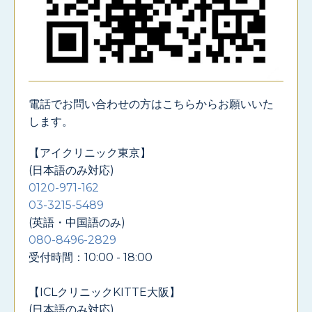
電話でお問い合わせの方はこちらからお願いいた
します。
【アイクリニック東京】
(日本語のみ対応)
0120-971-162
03-3215-5489
(英語・中国語のみ)
080-8496-2829
受付時間：10:00 - 18:00
【ICLクリニックKITTE大阪】
(日本語のみ対応)