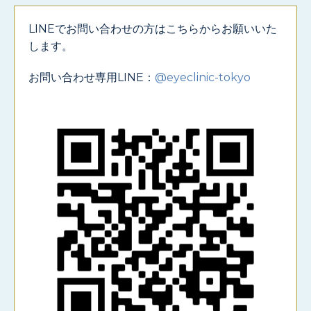
LINEでお問い合わせの方はこちらからお願いいた
します。
お問い合わせ専用LINE：
@eyeclinic-tokyo