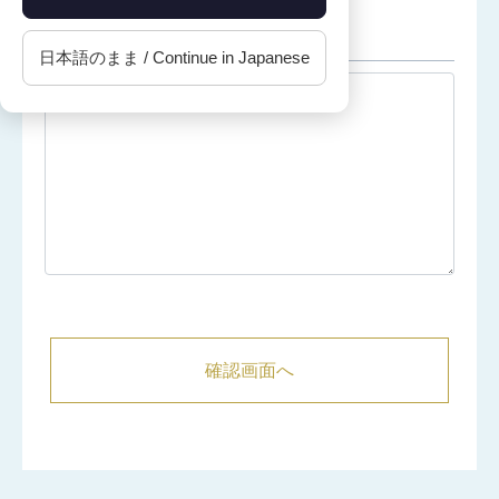
お問い合わせ内容詳細
＊
日本語のまま / Continue in Japanese
確認画面へ