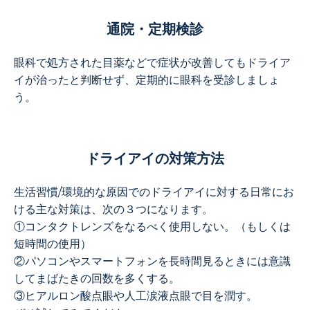
通院・定期検診
眼科で処方された目薬などで症状が改善してもドライア
イが治ったと判断せず、定期的に眼科を受診しましょ
う。
ドライアイの対策方法
生活習慣/環境的な原因でのドライアイに対する日常にお
ける主な対策は、次の３つになります。
①コンタクトレンズをなるべく使用しない。（もしくは
短時間の使用）
②パソコンやスマートフォンを長時間見るときには意識
してまばたきの回数を多くする。
③ヒアルロン酸点眼や人工涙液点眼で目を潤す。