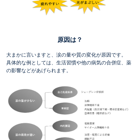
原因は？
大まかに言いますと、涙の量や質の変化が原因です。
具体的な例としては、生活習慣や他の病気の合併症、薬
の影響などがあげられます。