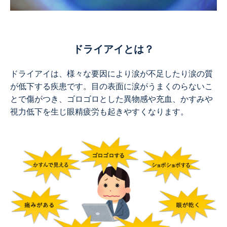
ドライアイとは？
ドライアイは、様々な要因により涙が不足したり涙の質
が低下する疾患です。目の表面に涙がうまくのらないこ
とで傷がつき、ゴロゴロとした異物感や充血、かすみや
視力低下を生じ眼精疲労も起きやすくなります。