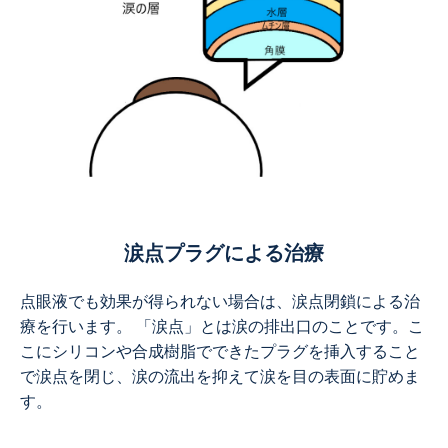
涙点プラグによる治療
点眼液でも効果が得られない場合は、涙点閉鎖による治
療を行います。 「涙点」とは涙の排出口のことです。こ
こにシリコンや合成樹脂でできたプラグを挿入すること
で涙点を閉じ、涙の流出を抑えて涙を目の表面に貯めま
す。