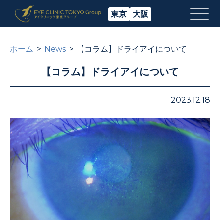
東京
大阪
ホーム
News
【コラム】ドライアイについて
【コラム】ドライアイについて
2023.12.18