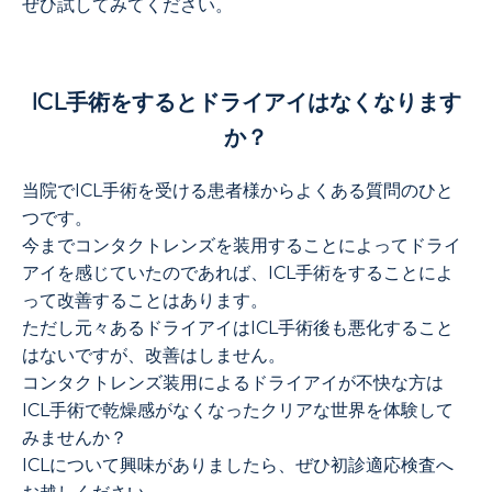
ぜひ試してみてください。
ICL手術をするとドライアイはなくなります
か？
当院でICL手術を受ける患者様からよくある質問のひと
つです。
今までコンタクトレンズを装用することによってドライ
アイを感じていたのであれば、ICL手術をすることによ
って改善することはあります。
ただし元々あるドライアイはICL手術後も悪化すること
はないですが、改善はしません。
コンタクトレンズ装用によるドライアイが不快な方は
ICL手術で乾燥感がなくなったクリアな世界を体験して
みませんか？
ICLについて興味がありましたら、ぜひ初診適応検査へ