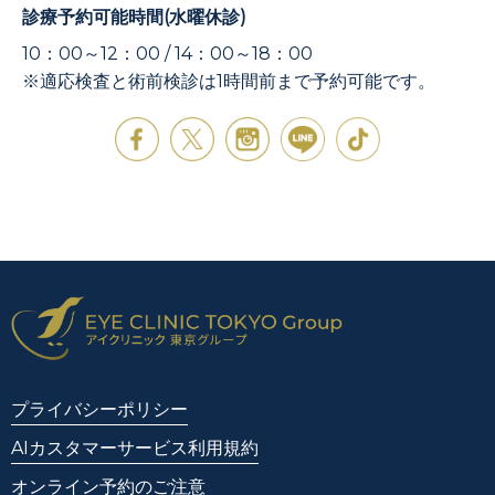
診療予約可能時間(水曜休診)
10：00～12：00 / 14：00～18：00
※適応検査と術前検診は1時間前まで予約可能です。
プライバシーポリシー
AIカスタマーサービス利用規約
オンライン予約のご注意