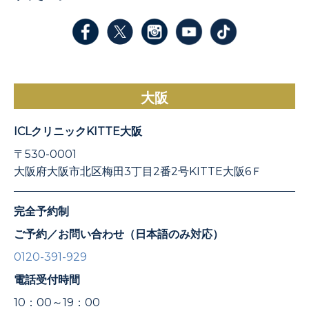
大阪
ICLクリニックKITTE大阪
〒530-0001
大阪府大阪市北区梅田3丁目2番2号KITTE大阪6Ｆ
完全予約制
ご予約／お問い合わせ（日本語のみ対応）
0120-391-929
電話受付時間
10：00～19：00