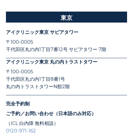
東京
アイクリニック東京 サピアタワー
〒100-0005
千代田区丸の内1丁目7番12号 サピアタワー 7階
アイクリニック東京 丸の内トラストタワー
〒100-0005
千代田区丸の内1丁目8番1号
丸の内トラストタワーN館2階
完全予約制
ご予約／お問い合わせ（日本語のみ対応）
（ICL 白内障 無料相談）
0120-971-162