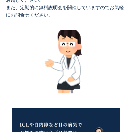
お越しください。
また、定期的に無料説明会を開催していますのでお気軽
にお問合せください。