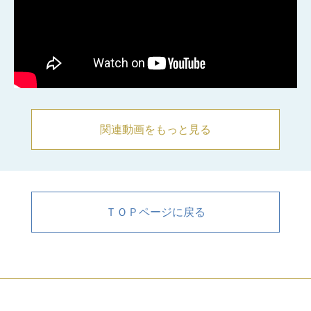
関連動画をもっと見る
ＴＯＰページに戻る