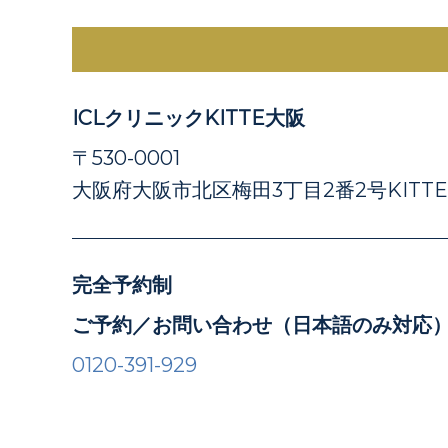
ICLクリニックKITTE大阪
〒530-0001
大阪府大阪市北区梅田3丁目2番2号KITT
完全予約制
ご予約／お問い合わせ（日本語のみ対応
0120-391-929