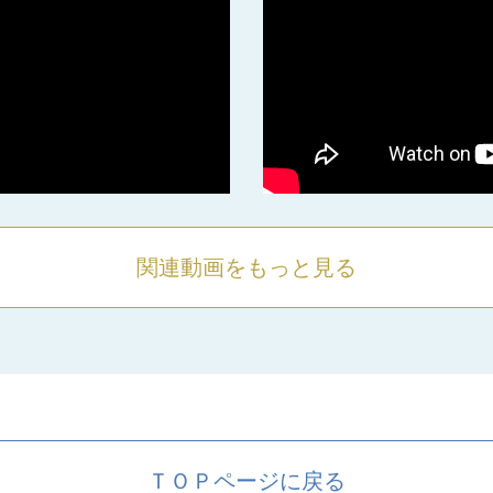
関連動画をもっと見る
ＴＯＰページに戻る