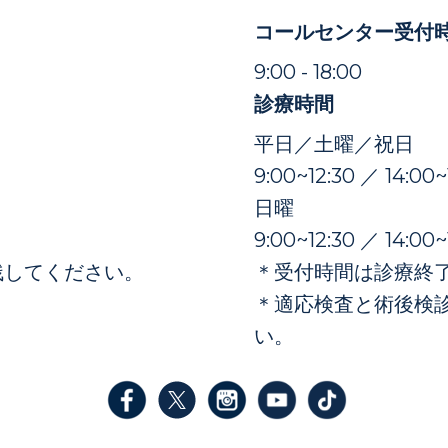
コールセンター受付
）
9:00 - 18:00
診療時間
平日／土曜／祝日
9:00~12:30 ／ 14:00~
日曜
9:00~12:30 ／ 14:00~
残してください。
＊受付時間は診療終了
＊適応検査と術後検
い。