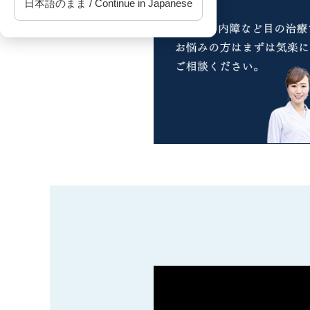
日本語のまま / Continue in Japanese