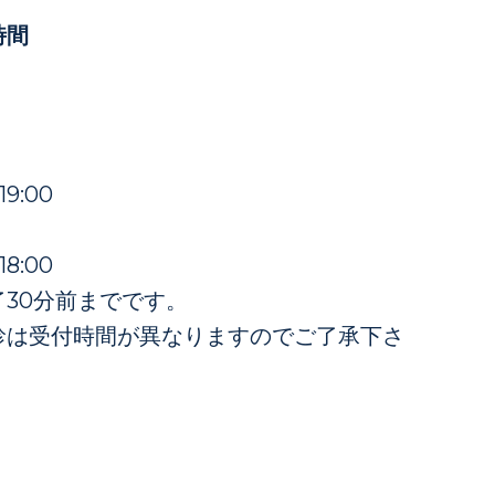
時間
19:00
18:00
30分前までです。
診は受付時間が異なりますのでご了承下さ