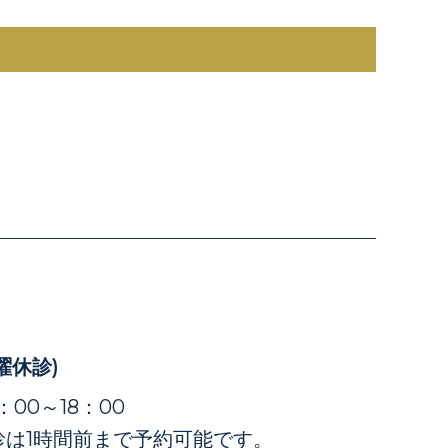
曜休診)
4：00～18：00
診は1時間前まで予約可能です。