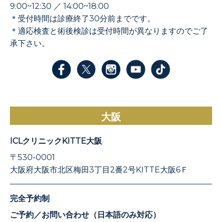
9:00~12:30 ／ 14:00~18:00
＊受付時間は診療終了30分前までです。
＊適応検査と術後検診は受付時間が異なりますのでご了
承下さい。
大阪
ICLクリニックKITTE大阪
〒530-0001
大阪府大阪市北区梅田3丁目2番2号KITTE大阪6Ｆ
完全予約制
ご予約／お問い合わせ（日本語のみ対応）