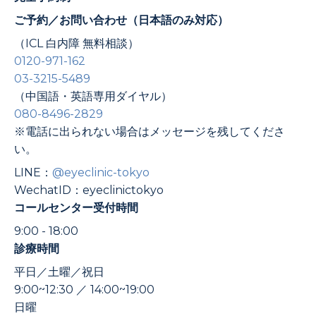
ご予約／お問い合わせ（日本語のみ対応）
（ICL 白内障 無料相談）
0120-971-162
03-3215-5489
（中国語・英語専用ダイヤル）
080-8496-2829
※電話に出られない場合はメッセージを残してくださ
い。
LINE：
@eyeclinic-tokyo
WechatID：eyeclinictokyo
コールセンター受付時間
9:00 - 18:00
診療時間
平日／土曜／祝日
9:00~12:30 ／ 14:00~19:00
日曜