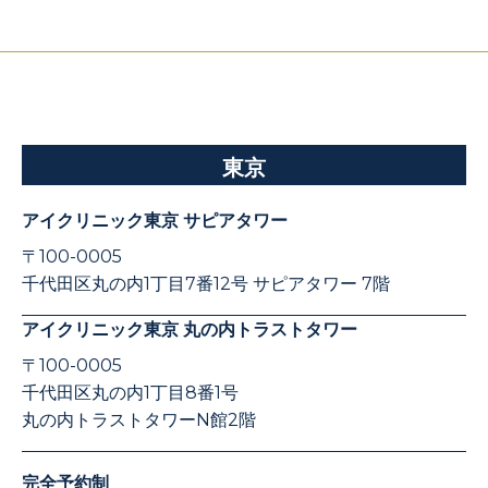
東京
アイクリニック東京 サピアタワー
〒100-0005
千代田区丸の内1丁目7番12号 サピアタワー 7階
アイクリニック東京 丸の内トラストタワー
〒100-0005
千代田区丸の内1丁目8番1号
丸の内トラストタワーN館2階
完全予約制