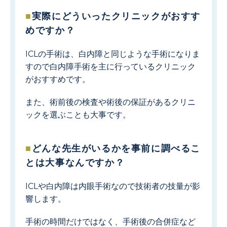
実際にどういったクリニックがおすす
めですか？
ICLの手術は、白内障と同じような手術になりま
すので白内障手術を主に行っているクリニック
がおすすめです。
また、術前後の検査や術後の保証があるクリニ
ックを選ぶことも大事です。
どんな先生がいるかを事前に調べるこ
とは大事なんですか？
ICLや白内障は内眼手術なので技術者の技量が影
響します。
手術の時間だけではなく、手術後の合併症など