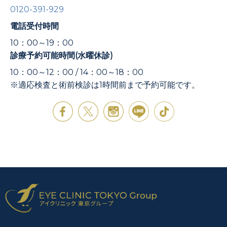
0120-391-929
電話受付時間
10：00～19：00
診療予約可能時間(水曜休診)
10：00～12：00 / 14：00～18：00
※適応検査と術前検診は1時間前まで予約可能です。