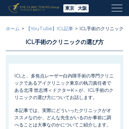
東京
大阪
ホーム
【YouTube】ICL記事
ICL手術のクリニック
ICL手術のクリニックの選び方
ICLと、多焦点レーザー白内障手術の専門クリニ
ックであるアイクリニック東京の執刀責任者で
ある北澤 世志博＜ドクターK＞が、ICL手術のク
リニックの選び方についてお話します。
本記事では、実際にどういったクリニックがオ
ススメなのか、どんな先生がいるのか事前に調
べることは大事なのかについてご紹介します。