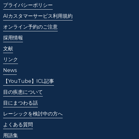
プライバシーポリシー
AIカスタマーサービス利用規約
オンライン予約のご注意
採用情報
文献
リンク
News
【YouTube】ICL記事
目の疾患について
目にまつわる話
レーシックを検討中の方へ
よくある質問
用語集