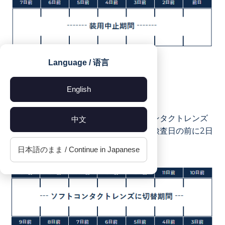
Language / 语言
English
2週間の装用制限が難しい方はソフトコンタクトレンズ
中文
に切り替えて2週間過ごしていただき、検査日の前に2日
間装用中止でも可能です。
日本語のまま / Continue in Japanese