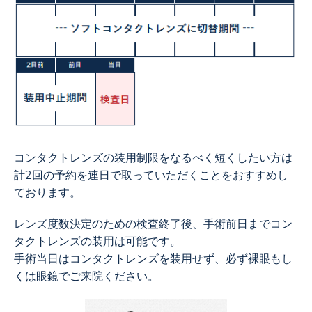
コンタクトレンズの装用制限をなるべく短くしたい方は
計2回の予約を連日で取っていただくことをおすすめし
ております。
レンズ度数決定のための検査終了後、手術前日までコン
タクトレンズの装用は可能です。
手術当日はコンタクトレンズを装用せず、必ず裸眼もし
くは眼鏡でご来院ください。