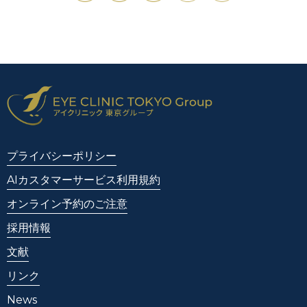
プライバシーポリシー
AIカスタマーサービス利用規約
オンライン予約のご注意
採用情報
文献
リンク
News