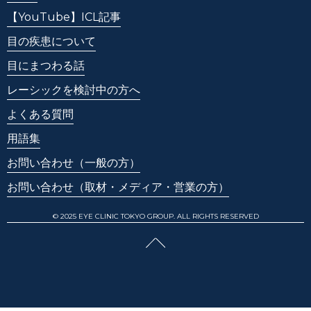
【YouTube】ICL記事
目の疾患について
目にまつわる話
レーシックを検討中の方へ
よくある質問
用語集
お問い合わせ
（一般の方）
お問い合わせ
（取材・メディア・営業の方）
© 2025 EYE CLINIC TOKYO GROUP. ALL RIGHTS RESERVED