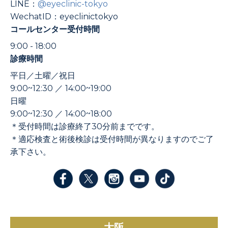
LINE：
@eyeclinic-tokyo
WechatID：eyeclinictokyo
コールセンター受付時間
9:00 - 18:00
診療時間
平日／土曜／祝日
9:00~12:30 ／ 14:00~19:00
日曜
9:00~12:30 ／ 14:00~18:00
＊受付時間は診療終了30分前までです。
＊適応検査と術後検診は受付時間が異なりますのでご了
承下さい。
大阪