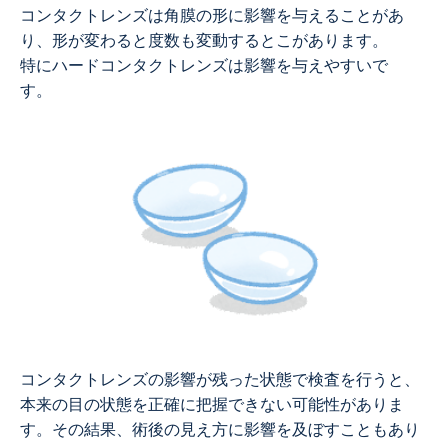
コンタクトレンズは角膜の形に影響を与えることがあ
り、形が変わると度数も変動するとこがあります。
特にハードコンタクトレンズは影響を与えやすいで
す。
コンタクトレンズの影響が残った状態で検査を行うと、
本来の目の状態を正確に把握できない可能性がありま
す。その結果、術後の見え方に影響を及ぼすこともあり