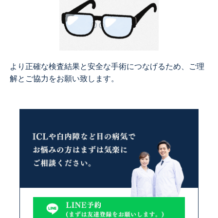
より正確な検査結果と安全な手術につなげるため、ご理
解とご協力をお願い致します。