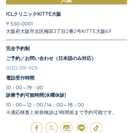
ICLクリニックKITTE大阪
〒530-0001
大阪府大阪市北区梅田3丁目2番2号KITTE大阪6Ｆ
完全予約制
ご予約／お問い合わせ（日本語のみ対応）
0120-391-929
電話受付時間
10：00～19：00
診療予約可能時間(水曜休診)
10：00～12：00 / 14：00～18：00
※適応検査と術前検診は1時間前まで予約可能です。