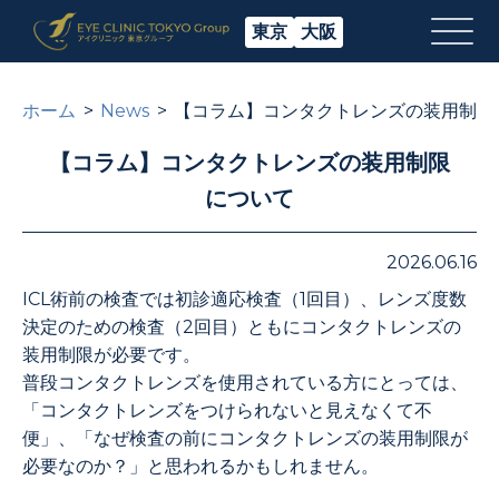
東京
大阪
ホーム
News
【コラム】コンタクトレンズの装用制限
【コラム】コンタクトレンズの装用制限
について
2026.06.16
ICL術前の検査では初診適応検査（1回目）、レンズ度数
決定のための検査（2回目）ともにコンタクトレンズの
装用制限が必要です。
普段コンタクトレンズを使用されている方にとっては、
「コンタクトレンズをつけられないと見えなくて不
便」、「なぜ検査の前にコンタクトレンズの装用制限が
必要なのか？」と思われるかもしれません。