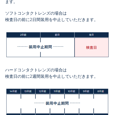
ます。
ソフトコンタクトレンズの場合は
検査日の前に2日間装用を中止していただきます。
ハードコンタクトレンズの場合は
検査日の前に2週間装用を中止していただきます。