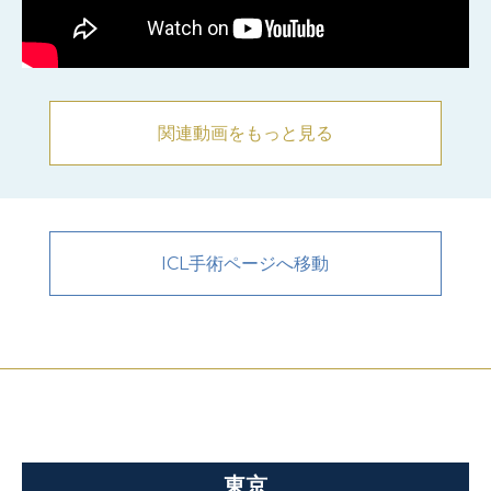
関連動画をもっと見る
ICL手術ページへ移動
東京