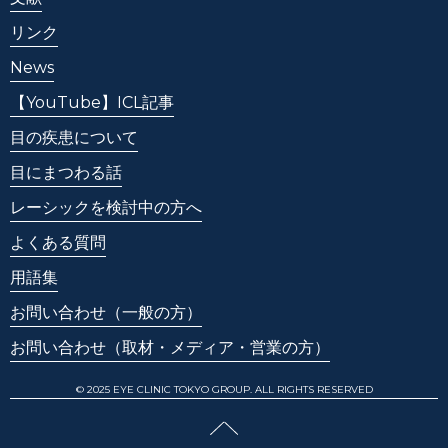
リンク
News
【YouTube】ICL記事
目の疾患について
目にまつわる話
レーシックを検討中の方へ
よくある質問
用語集
お問い合わせ
（一般の方）
お問い合わせ
（取材・メディア・営業の方）
© 2025 EYE CLINIC TOKYO GROUP. ALL RIGHTS RESERVED