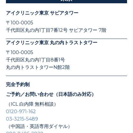
アイクリニック東京 サピアタワー
〒100-0005
千代田区丸の内1丁目7番12号 サピアタワー 7階
アイクリニック東京 丸の内トラストタワー
〒100-0005
千代田区丸の内1丁目8番1号
丸の内トラストタワーN館2階
完全予約制
ご予約／お問い合わせ（日本語のみ対応）
（ICL 白内障 無料相談）
0120-971-162
03-3215-5489
（中国語・英語専用ダイヤル）