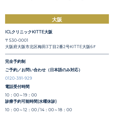
大阪
ICLクリニックKITTE大阪
〒530-0001
大阪府大阪市北区梅田3丁目2番2号KITTE大阪6Ｆ
完全予約制
ご予約／お問い合わせ（日本語のみ対応）
0120-391-929
電話受付時間
10：00～19：00
診療予約可能時間(水曜休診)
10：00～12：00 / 14：00～18：00