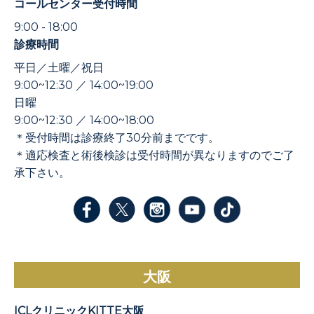
コールセンター受付時間
9:00 - 18:00
診療時間
平日／土曜／祝日
9:00~12:30 ／ 14:00~19:00
日曜
9:00~12:30 ／ 14:00~18:00
＊受付時間は診療終了30分前までです。
＊適応検査と術後検診は受付時間が異なりますのでご了
承下さい。
大阪
ICLクリニックKITTE大阪