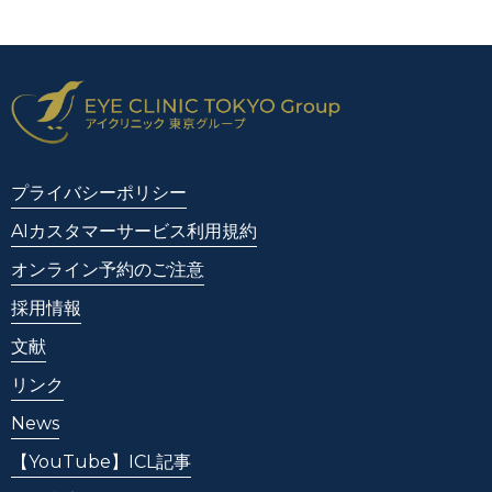
プライバシーポリシー
AIカスタマーサービス利用規約
オンライン予約のご注意
採用情報
文献
リンク
News
【YouTube】ICL記事