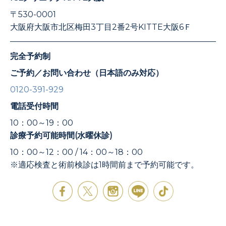
〒530-0001
大阪府大阪市北区梅田3丁目2番2号KITTE大阪6Ｆ
完全予約制
ご予約／お問い合わせ（日本語のみ対応）
0120-391-929
電話受付時間
10：00～19：00
診療予約可能時間(水曜休診)
10：00～12：00 / 14：00～18：00
※適応検査と術前検診は1時間前まで予約可能です。