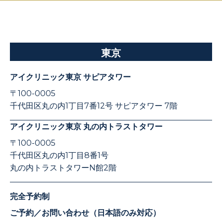
東京
アイクリニック東京 サピアタワー
〒100-0005
千代田区丸の内1丁目7番12号 サピアタワー 7階
アイクリニック東京 丸の内トラストタワー
〒100-0005
千代田区丸の内1丁目8番1号
丸の内トラストタワーN館2階
完全予約制
ご予約／お問い合わせ（日本語のみ対応）