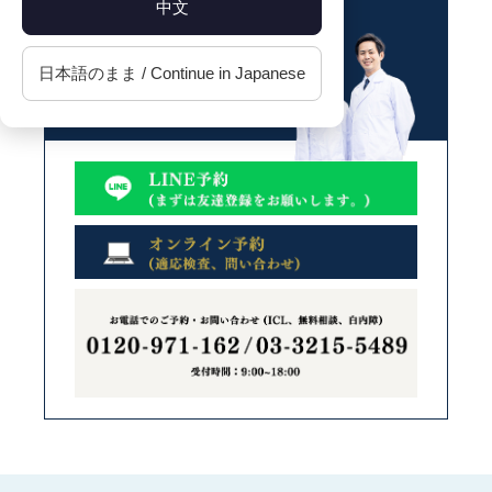
中文
日本語のまま / Continue in Japanese