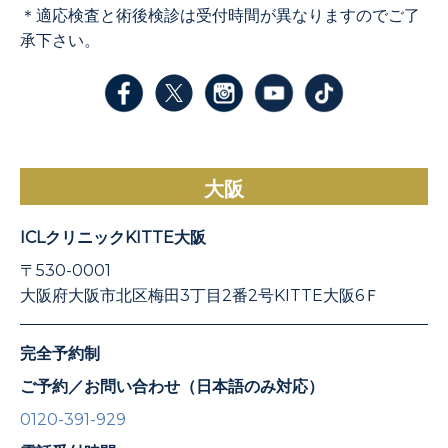
＊適応検査と術後検診は受付時間が異なりますのでご了
承下さい。
大阪
ICLクリニックKITTE大阪
〒530-0001
大阪府大阪市北区梅田3丁目2番2号KITTE大阪6Ｆ
完全予約制
ご予約／お問い合わせ（日本語のみ対応）
0120-391-929