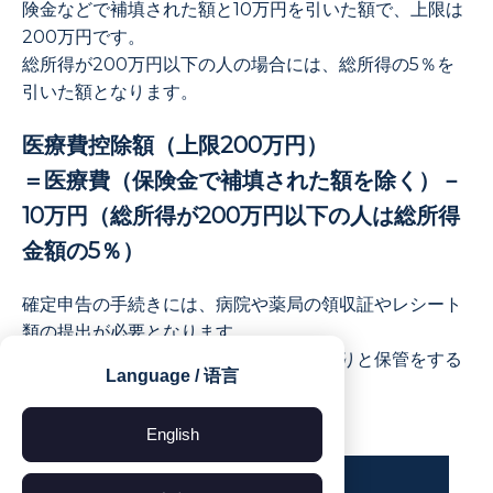
険金などで補填された額と10万円を引いた額で、上限は
200万円です。
総所得が200万円以下の人の場合には、総所得の5％を
引いた額となります。
医療費控除額（上限200万円）
＝医療費（保険金で補填された額を除く）－
10万円（総所得が200万円以下の人は総所得
金額の5％）
確定申告の手続きには、病院や薬局の領収証やレシート
類の提出が必要となります。
領収書は再発行できませんので、しっかりと保管をする
Language / 语言
ようにしましょう。
English