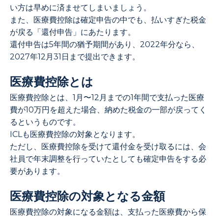
い方は早めに済ませてしまいましょう。
また、医療費控除は確定申告の中でも、払いすぎた税金
が戻る「還付申告」にあたります。
還付申告は5年間の猶予期間があり、2022年分なら、
2027年12月31日まで提出できます。
医療費控除とは
医療費控除とは、1月〜12月までの1年間で支払った医療
費が10万円を超えた場合、納めた税金の一部が戻ってく
るというものです。
ICLも医療費控除の対象となります。
ただし、医療費控除を受けて還付金を受け取るには、会
社員で年末調整を行っていたとしても確定申告をする必
要があります。
医療費控除の対象となる金額
医療費控除の対象になる金額は、支払った医療費から保