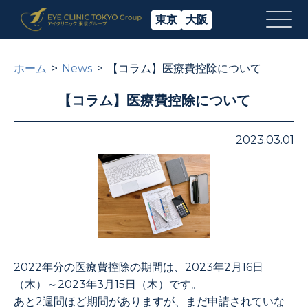
東京
大阪
ホーム
News
【コラム】医療費控除について
【コラム】医療費控除について
2023.03.01
2022年分の医療費控除の期間は、2023年2月16日
（木）～2023年3月15日（木）です。
あと2週間ほど期間がありますが、まだ申請されていな