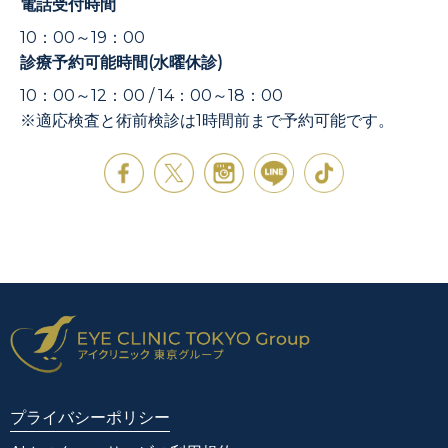
電話受付時間
10：00～19：00
診療予約可能時間(水曜休診)
10：00～12：00 / 14：00～18：00
※適応検査と術前検診は1時間前まで予約可能です。
プライバシーポリシー