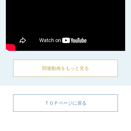
関連動画をもっと見る
ＴＯＰページに戻る