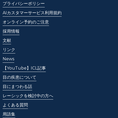
プライバシーポリシー
AIカスタマーサービス利用規約
オンライン予約のご注意
採用情報
文献
リンク
News
【YouTube】ICL記事
目の疾患について
目にまつわる話
レーシックを検討中の方へ
よくある質問
用語集