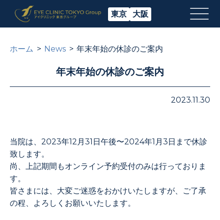
東京
大阪
ホーム
News
年末年始の休診のご案内
年末年始の休診のご案内
2023.11.30
当院は、2023年12月31日午後〜2024年1月3日まで休診
致します。
尚、上記期間もオンライン予約受付のみは行っておりま
す。
皆さまには、大変ご迷惑をおかけいたしますが、ご了承
の程、よろしくお願いいたします。