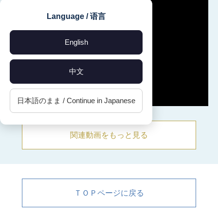
Language / 语言
English
中文
日本語のまま / Continue in Japanese
関連動画をもっと見る
ＴＯＰページに戻る