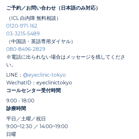
ご予約／お問い合わせ（日本語のみ対応）
（ICL 白内障 無料相談）
0120-971-162
03-3215-5489
（中国語・英語専用ダイヤル）
080-8496-2829
※電話に出られない場合はメッセージを残してくださ
い。
LINE：
@eyeclinic-tokyo
WechatID：eyeclinictokyo
コールセンター受付時間
9:00 - 18:00
診療時間
平日／土曜／祝日
9:00~12:30 ／ 14:00~19:00
日曜