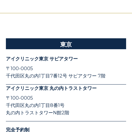
東京
アイクリニック東京 サピアタワー
〒100-0005
千代田区丸の内1丁目7番12号 サピアタワー 7階
アイクリニック東京 丸の内トラストタワー
〒100-0005
千代田区丸の内1丁目8番1号
丸の内トラストタワーN館2階
完全予約制