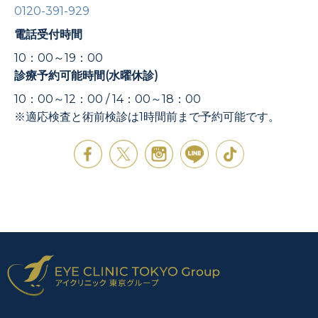
0120-391-929
電話受付時間
10：00～19：00
診療予約可能時間(水曜休診)
10：00～12：00 / 14：00～18：00
※適応検査と術前検診は1時間前まで予約可能です。