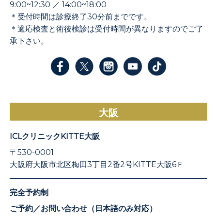
9:00~12:30 ／ 14:00~18:00
＊受付時間は診療終了30分前までです。
＊適応検査と術後検診は受付時間が異なりますのでご了
承下さい。
大阪
ICLクリニックKITTE大阪
〒530-0001
大阪府大阪市北区梅田3丁目2番2号KITTE大阪6Ｆ
完全予約制
ご予約／お問い合わせ（日本語のみ対応）