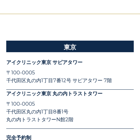
東京
アイクリニック東京 サピアタワー
〒100-0005
千代田区丸の内1丁目7番12号 サピアタワー 7階
アイクリニック東京 丸の内トラストタワー
〒100-0005
千代田区丸の内1丁目8番1号
丸の内トラストタワーN館2階
完全予約制