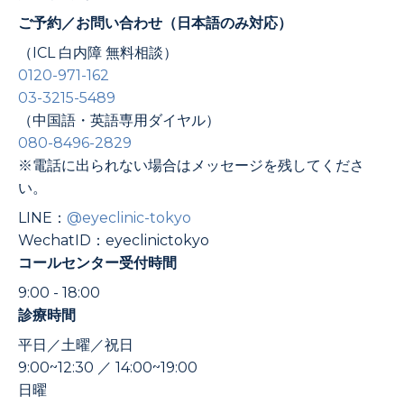
ご予約／お問い合わせ（日本語のみ対応）
（ICL 白内障 無料相談）
0120-971-162
03-3215-5489
（中国語・英語専用ダイヤル）
080-8496-2829
※電話に出られない場合はメッセージを残してくださ
い。
LINE：
@eyeclinic-tokyo
WechatID：eyeclinictokyo
コールセンター受付時間
9:00 - 18:00
診療時間
平日／土曜／祝日
9:00~12:30 ／ 14:00~19:00
日曜