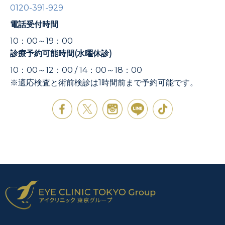
0120-391-929
電話受付時間
10：00～19：00
診療予約可能時間(水曜休診)
10：00～12：00 / 14：00～18：00
※適応検査と術前検診は1時間前まで予約可能です。