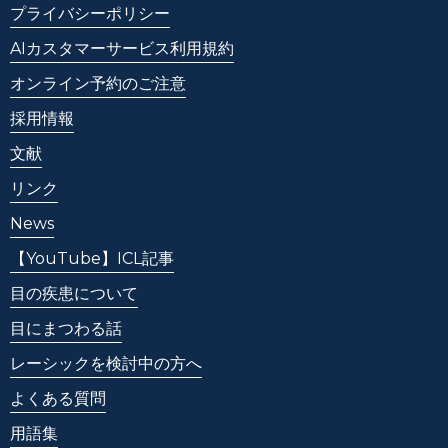
プライバシーポリシー
AIカスタマーサービス利用規約
オンライン予約のご注意
採用情報
文献
リンク
News
【YouTube】ICL記事
目の疾患について
目にまつわる話
レーシックを検討中の方へ
よくある質問
用語集