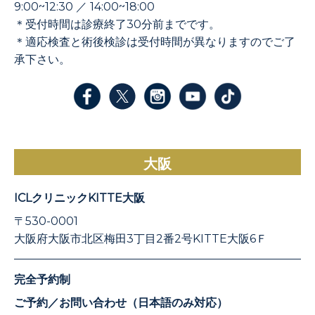
9:00~12:30 ／ 14:00~18:00
＊受付時間は診療終了30分前までです。
＊適応検査と術後検診は受付時間が異なりますのでご了
承下さい。
大阪
ICLクリニックKITTE大阪
〒530-0001
大阪府大阪市北区梅田3丁目2番2号KITTE大阪6Ｆ
完全予約制
ご予約／お問い合わせ（日本語のみ対応）