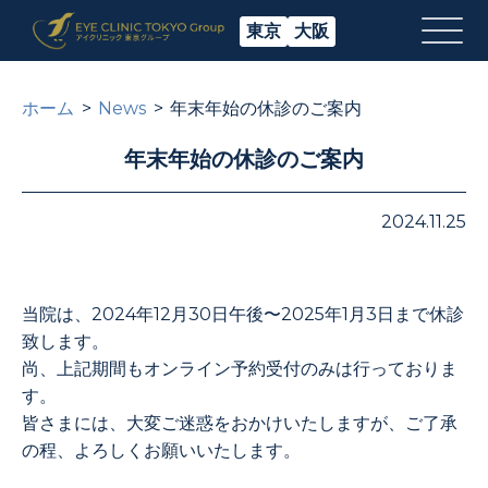
東京
大阪
ホーム
News
年末年始の休診のご案内
年末年始の休診のご案内
2024.11.25
当院は、2024年12月30日午後〜2025年1月3日まで休診
致します。
尚、上記期間もオンライン予約受付のみは行っておりま
す。
皆さまには、大変ご迷惑をおかけいたしますが、ご了承
の程、よろしくお願いいたします。