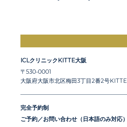
ICLクリニックKITTE大阪
〒530-0001
大阪府大阪市北区梅田3丁目2番2号KITT
完全予約制
ご予約／お問い合わせ（日本語のみ対応