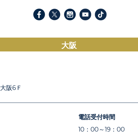
大阪
E大阪6Ｆ
電話受付時間
）
10：00～19：00