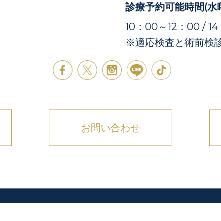
診療予約可能時間(水
10：00～12：00 / 1
※適応検査と術前検
お問い合わせ