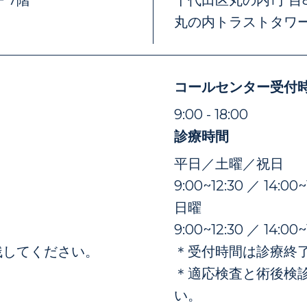
丸の内トラストタワー
コールセンター受付
）
9:00 - 18:00
診療時間
平日／土曜／祝日
9:00~12:30 ／ 14:00~
日曜
9:00~12:30 ／ 14:00~
残してください。
＊受付時間は診療終了
＊適応検査と術後検
い。