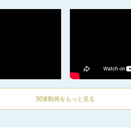
関連動画をもっと見る