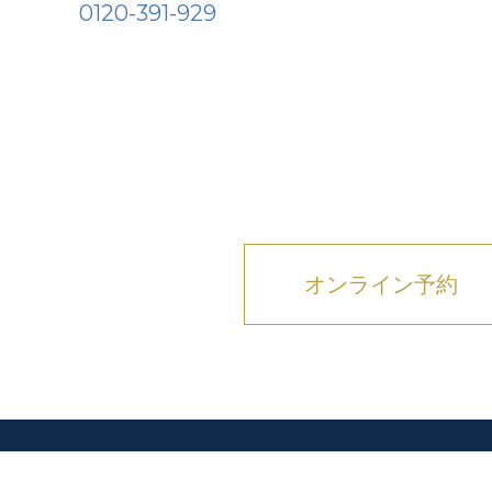
0120-391-929
オンライン予約