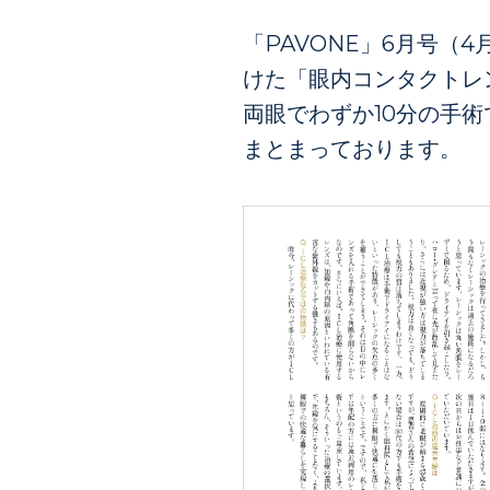
「PAVONE」6月号（
けた「眼内コンタクトレ
両眼でわずか10分の手
まとまっております。