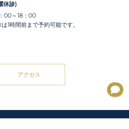
曜休診)
4：00～18：00
診は1時間前まで予約可能です。
アクセス