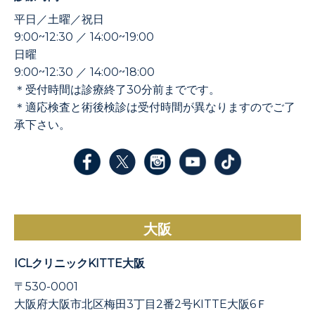
平日／土曜／祝日
9:00~12:30 ／ 14:00~19:00
日曜
9:00~12:30 ／ 14:00~18:00
＊受付時間は診療終了30分前までです。
＊適応検査と術後検診は受付時間が異なりますのでご了
承下さい。
大阪
ICLクリニックKITTE大阪
〒530-0001
大阪府大阪市北区梅田3丁目2番2号KITTE大阪6Ｆ