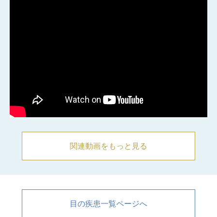
関連動画をもっと見る
目の疾患一覧ページへ