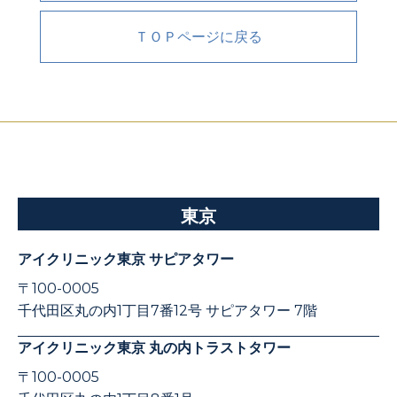
ＴＯＰページに戻る
東京
アイクリニック東京 サピアタワー
〒100-0005
千代田区丸の内1丁目7番12号 サピアタワー 7階
アイクリニック東京 丸の内トラストタワー
〒100-0005