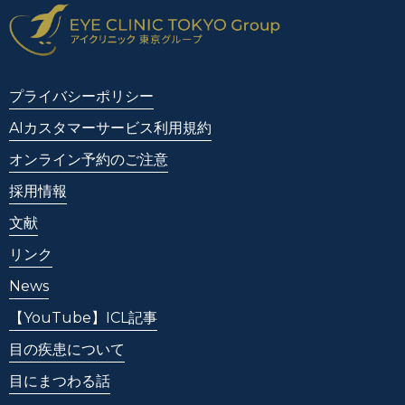
プライバシーポリシー
AIカスタマーサービス利用規約
オンライン予約のご注意
採用情報
文献
リンク
News
【YouTube】ICL記事
目の疾患について
目にまつわる話