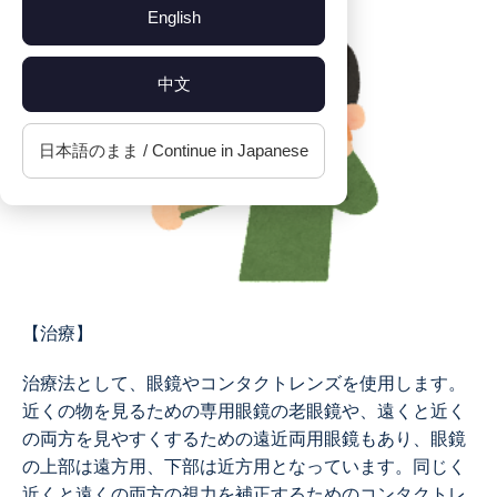
English
中文
日本語のまま / Continue in Japanese
【治療】
治療法として、眼鏡やコンタクトレンズを使用します。
近くの物を見るための専用眼鏡の老眼鏡や、遠くと近く
の両方を見やすくするための遠近両用眼鏡もあり、眼鏡
の上部は遠方用、下部は近方用となっています。同じく
近くと遠くの両方の視力を補正するためのコンタクトレ