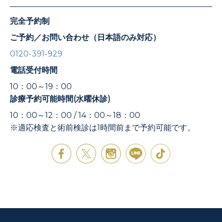
完全予約制
ご予約／お問い合わせ（日本語のみ対応）
0120-391-929
電話受付時間
10：00～19：00
診療予約可能時間(水曜休診)
10：00～12：00 / 14：00～18：00
※適応検査と術前検診は1時間前まで予約可能です。