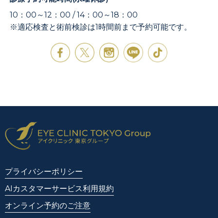
10：00～12：00 / 14：00～18：00
※適応検査と術前検診は1時間前まで予約可能です。
プライバシーポリシー
AIカスタマーサービス利用規約
オンライン予約のご注意