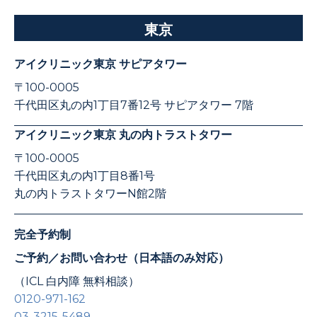
東京
アイクリニック東京 サピアタワー
〒100-0005
千代田区丸の内1丁目7番12号 サピアタワー 7階
アイクリニック東京 丸の内トラストタワー
〒100-0005
千代田区丸の内1丁目8番1号
丸の内トラストタワーN館2階
完全予約制
ご予約／お問い合わせ（日本語のみ対応）
（ICL 白内障 無料相談）
0120-971-162
03-3215-5489