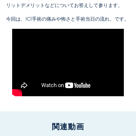
リットデメリットなどについてお答えして参ります。
今回は、ICl手術の痛みや怖さと手術当日の流れ、です。
関連動画