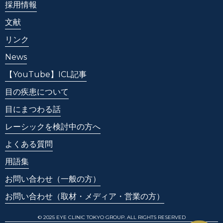
採用情報
文献
リンク
News
【YouTube】ICL記事
目の疾患について
目にまつわる話
レーシックを検討中の方へ
よくある質問
用語集
お問い合わせ
（一般の方）
お問い合わせ
（取材・メディア・営業の方）
© 2025 EYE CLINIC TOKYO GROUP. ALL RIGHTS RESERVED