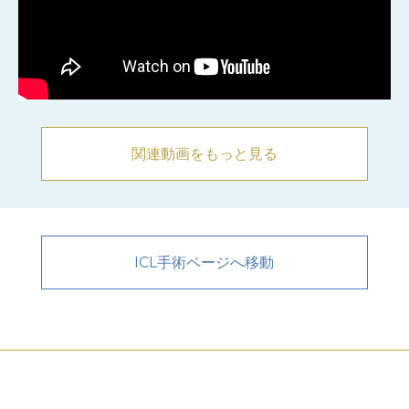
関連動画をもっと見る
ICL手術ページへ移動