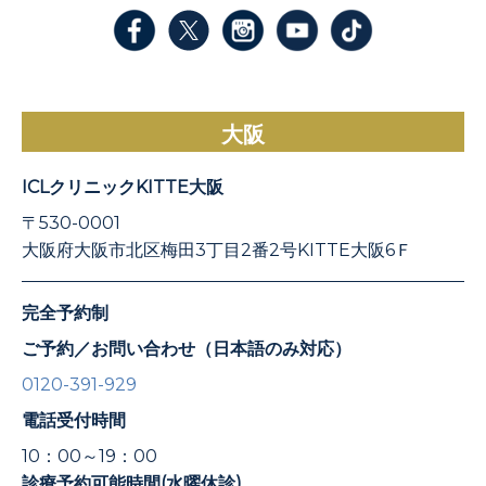
大阪
ICLクリニックKITTE大阪
〒530-0001
大阪府大阪市北区梅田3丁目2番2号KITTE大阪6Ｆ
完全予約制
ご予約／お問い合わせ（日本語のみ対応）
0120-391-929
電話受付時間
10：00～19：00
診療予約可能時間(水曜休診)