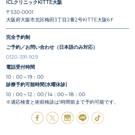
ICLクリニックKITTE大阪
〒530-0001
大阪府大阪市北区梅田3丁目2番2号KITTE大阪6Ｆ
完全予約制
ご予約／お問い合わせ（日本語のみ対応）
0120-391-929
電話受付時間
10：00～19：00
診療予約可能時間(水曜休診)
10：00～12：00 / 14：00～18：00
※適応検査と術前検診は1時間前まで予約可能です。