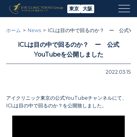
東京
大阪
ホーム
News
ICLは目の中で回るのか？ ー 公式Yo
ICLは目の中で回るのか？ ー 公式
YouTubeを公開しました
2022.03.15
アイクリニック東京の公式YouTubeチャンネルにて、
ICLは目の中で回るのか？を公開致しました。