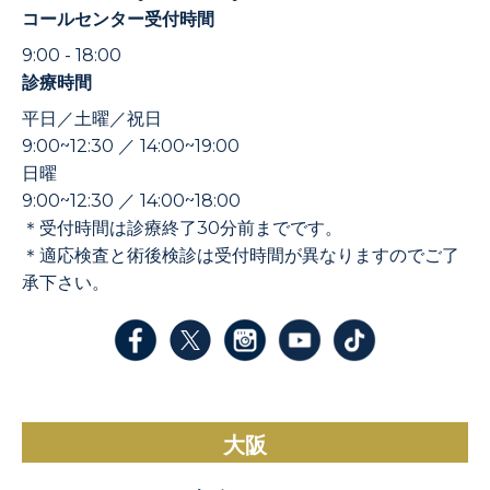
コールセンター受付時間
9:00 - 18:00
診療時間
平日／土曜／祝日
9:00~12:30 ／ 14:00~19:00
日曜
9:00~12:30 ／ 14:00~18:00
＊受付時間は診療終了30分前までです。
＊適応検査と術後検診は受付時間が異なりますのでご了
承下さい。
大阪