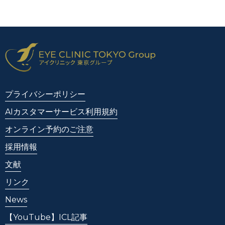
プライバシーポリシー
AIカスタマーサービス利用規約
オンライン予約のご注意
採用情報
文献
リンク
News
【YouTube】ICL記事