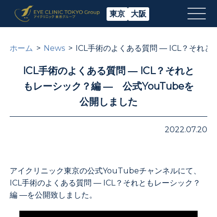
東京
大阪
ホーム
News
ICL手術のよくある質問 ― ICL？それ
ICL手術のよくある質問 ― ICL？それと
もレーシック？編 ― 公式YouTubeを
公開しました
2022.07.20
アイクリニック東京の公式YouTubeチャンネルにて、
ICL手術のよくある質問 ― ICL？それともレーシック？
編 ―を公開致しました。