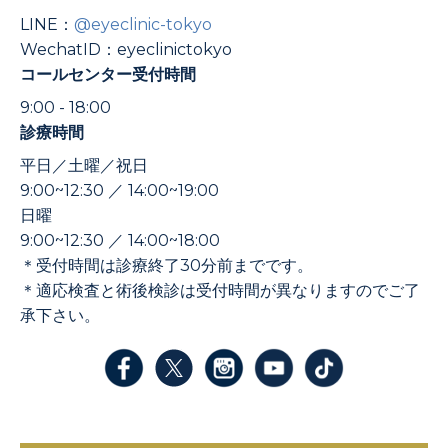
LINE：
@eyeclinic-tokyo
WechatID：eyeclinictokyo
コールセンター受付時間
9:00 - 18:00
診療時間
平日／土曜／祝日
9:00~12:30 ／ 14:00~19:00
日曜
9:00~12:30 ／ 14:00~18:00
＊受付時間は診療終了30分前までです。
＊適応検査と術後検診は受付時間が異なりますのでご了
承下さい。