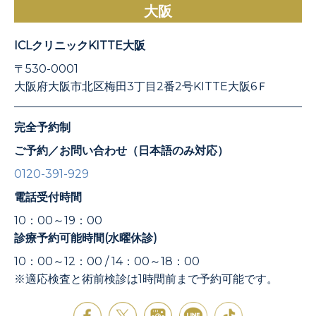
大阪
ICLクリニックKITTE大阪
〒530-0001
大阪府大阪市北区梅田3丁目2番2号KITTE大阪6Ｆ
完全予約制
ご予約／お問い合わせ（日本語のみ対応）
0120-391-929
電話受付時間
10：00～19：00
診療予約可能時間(水曜休診)
10：00～12：00 / 14：00～18：00
※適応検査と術前検診は1時間前まで予約可能です。