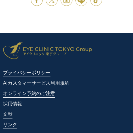
プライバシーポリシー
AIカスタマーサービス利用規約
オンライン予約のご注意
採用情報
文献
リンク