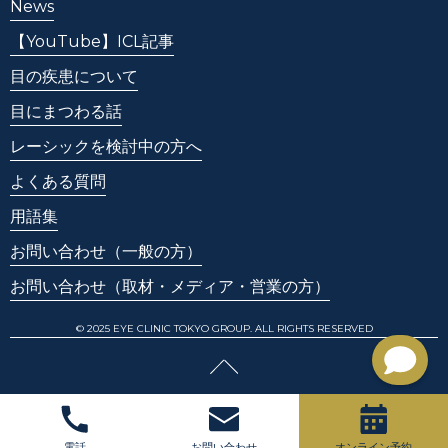
News
【YouTube】ICL記事
目の疾患について
目にまつわる話
レーシックを検討中の方へ
よくある質問
用語集
お問い合わせ
（一般の方）
お問い合わせ
（取材・メディア・営業の方）
© 2025 EYE CLINIC TOKYO GROUP. ALL RIGHTS RESERVED
電話
お問い合わせ
オンライン予約