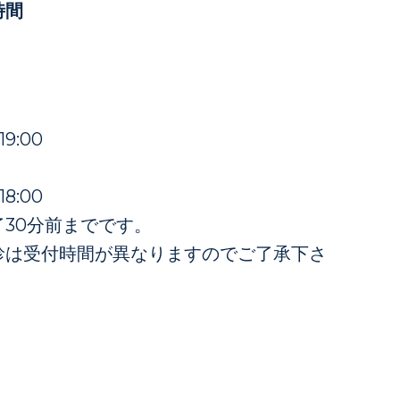
時間
19:00
18:00
30分前までです。
診は受付時間が異なりますのでご了承下さ