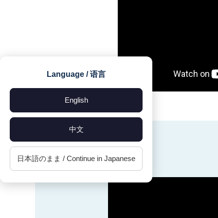
Language / 语言
English
中文
日本語のまま / Continue in Japanese