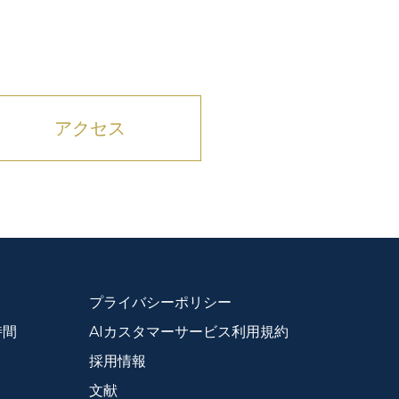
アクセス
プライバシーポリシー
時間
AIカスタマーサービス利用規約
採用情報
文献