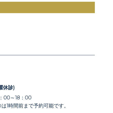
曜休診)
4：00～18：00
診は1時間前まで予約可能です。