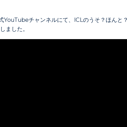
YouTubeチャンネルにて、ICLのうそ？ほんと？
致しました。