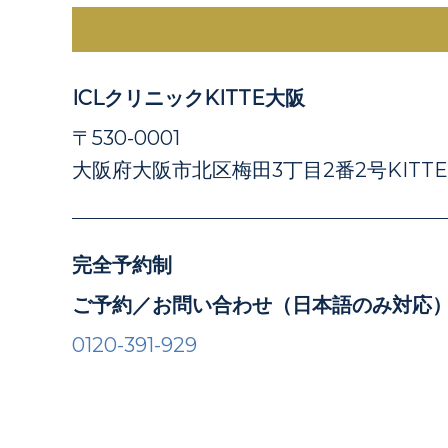
ICLクリニックKITTE大阪
〒530-0001
大阪府大阪市北区梅田3丁目2番2号KITT
完全予約制
ご予約／お問い合わせ（日本語のみ対応
0120-391-929