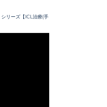
シリーズ【ICL治療(手