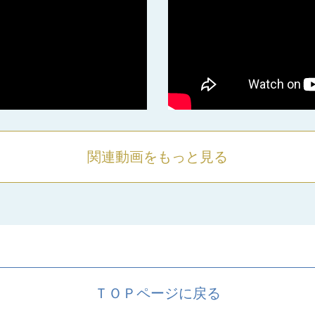
関連動画をもっと見る
ＴＯＰページに戻る