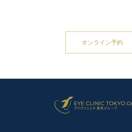
オンライン予約