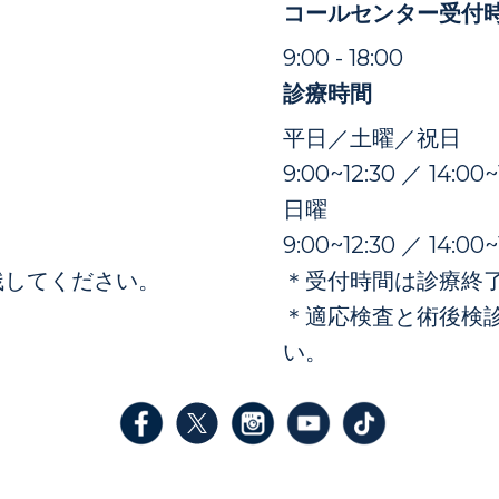
コールセンター受付
）
9:00 - 18:00
診療時間
平日／土曜／祝日
9:00~12:30 ／ 14:00~
日曜
9:00~12:30 ／ 14:00~
残してください。
＊受付時間は診療終了
＊適応検査と術後検
い。