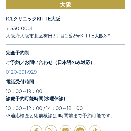
大阪
ICLクリニックKITTE大阪
〒530-0001
大阪府大阪市北区梅田3丁目2番2号KITTE大阪6Ｆ
完全予約制
ご予約／お問い合わせ（日本語のみ対応）
0120-391-929
電話受付時間
10：00～19：00
診療予約可能時間(水曜休診)
10：00～12：00 / 14：00～18：00
※適応検査と術前検診は1時間前まで予約可能です。