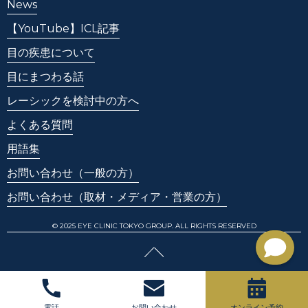
News
【YouTube】ICL記事
目の疾患について
目にまつわる話
レーシックを検討中の方へ
よくある質問
用語集
お問い合わせ
（一般の方）
お問い合わせ
（取材・メディア・営業の方）
© 2025 EYE CLINIC TOKYO GROUP. ALL RIGHTS RESERVED
電話
お問い合わせ
オンライン予約