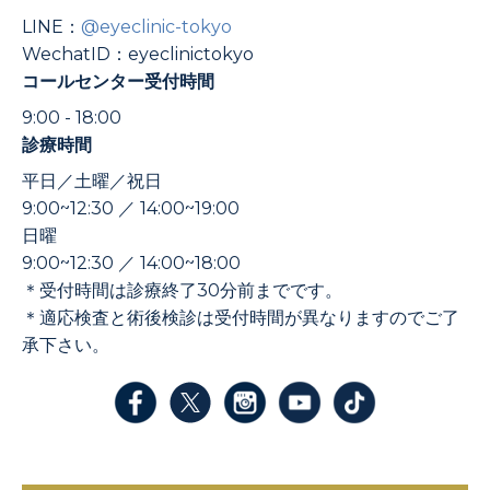
LINE：
@eyeclinic-tokyo
WechatID：eyeclinictokyo
コールセンター受付時間
9:00 - 18:00
診療時間
平日／土曜／祝日
9:00~12:30 ／ 14:00~19:00
日曜
9:00~12:30 ／ 14:00~18:00
＊受付時間は診療終了30分前までです。
＊適応検査と術後検診は受付時間が異なりますのでご了
承下さい。