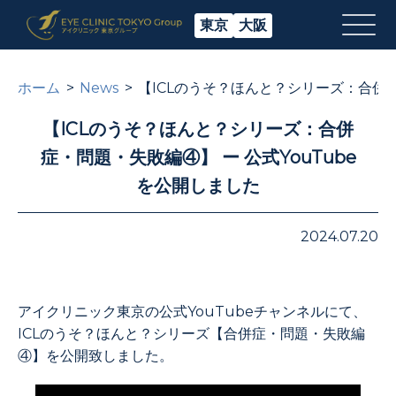
東京
大阪
ホーム
News
【ICLのうそ？ほんと？シリーズ：合併症
【ICLのうそ？ほんと？シリーズ：合併
症・問題・失敗編④】 ー 公式YouTube
を公開しました
2024.07.20
アイクリニック東京の公式YouTubeチャンネルにて、
ICLのうそ？ほんと？シリーズ【合併症・問題・失敗編
④】を公開致しました。