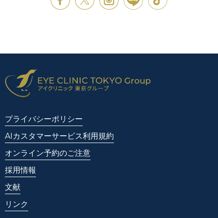
プライバシーポリシー
AIカスタマーサービス利用規約
オンライン予約のご注意
採用情報
文献
リンク