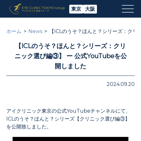
東京
大阪
ホーム
News
【ICLのうそ？ほんと？シリーズ：クリニ
【ICLのうそ？ほんと？シリーズ：クリ
ニック選び編③】 ー 公式YouTubeを公
開しました
2024.09.20
アイクリニック東京の公式YouTubeチャンネルにて、
ICLのうそ？ほんと？シリーズ【クリニック選び編③】
を公開致しました。