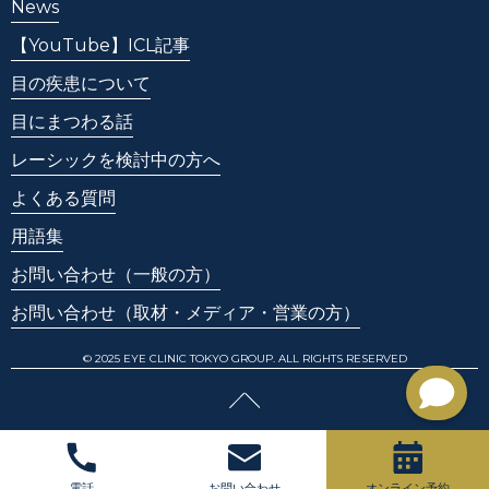
News
【YouTube】ICL記事
目の疾患について
目にまつわる話
レーシックを検討中の方へ
よくある質問
用語集
お問い合わせ
（一般の方）
お問い合わせ
（取材・メディア・営業の方）
© 2025 EYE CLINIC TOKYO GROUP. ALL RIGHTS RESERVED
電話
お問い合わせ
オンライン予約