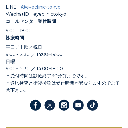
LINE：
@eyeclinic-tokyo
WechatID：eyeclinictokyo
コールセンター受付時間
9:00 - 18:00
診療時間
平日／土曜／祝日
9:00~12:30 ／ 14:00~19:00
日曜
9:00~12:30 ／ 14:00~18:00
＊受付時間は診療終了30分前までです。
＊適応検査と術後検診は受付時間が異なりますのでご了
承下さい。