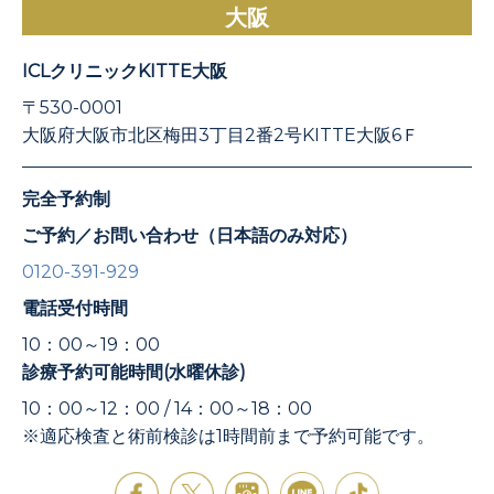
大阪
ICLクリニックKITTE大阪
〒530-0001
大阪府大阪市北区梅田3丁目2番2号KITTE大阪6Ｆ
完全予約制
ご予約／お問い合わせ（日本語のみ対応）
0120-391-929
電話受付時間
10：00～19：00
診療予約可能時間(水曜休診)
10：00～12：00 / 14：00～18：00
※適応検査と術前検診は1時間前まで予約可能です。