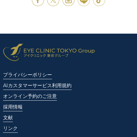
プライバシーポリシー
AIカスタマーサービス利用規約
オンライン予約のご注意
採用情報
文献
リンク