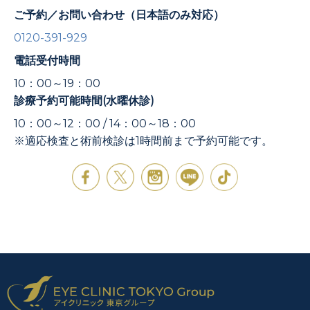
ご予約／お問い合わせ（日本語のみ対応）
0120-391-929
電話受付時間
10：00～19：00
診療予約可能時間(水曜休診)
10：00～12：00 / 14：00～18：00
※適応検査と術前検診は1時間前まで予約可能です。