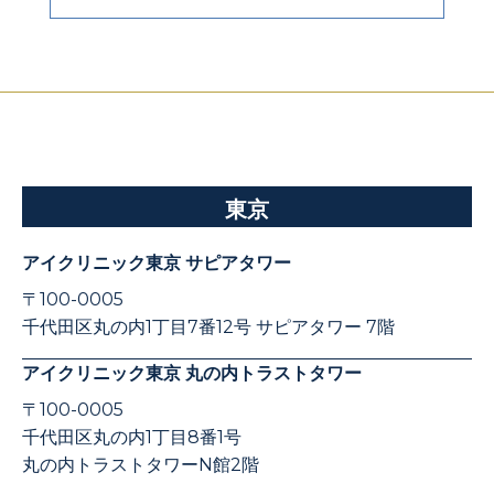
東京
アイクリニック東京 サピアタワー
〒100-0005
千代田区丸の内1丁目7番12号 サピアタワー 7階
アイクリニック東京 丸の内トラストタワー
〒100-0005
千代田区丸の内1丁目8番1号
丸の内トラストタワーN館2階