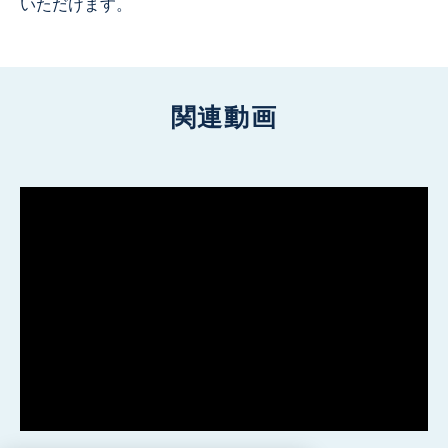
いただけます。
関連動画