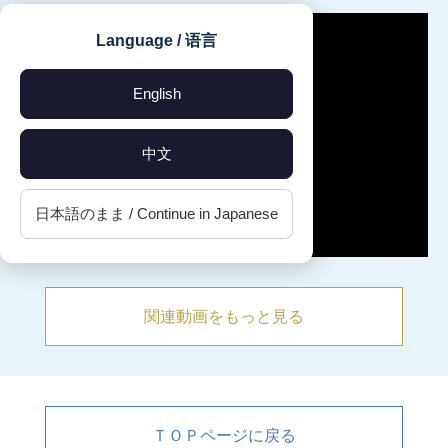
Language / 语言
English
中文
日本語のまま / Continue in Japanese
関連動画をもっと見る
ＴＯＰページに戻る