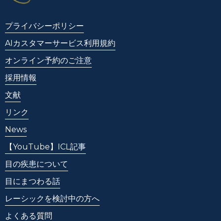
プライバシーポリシー
AIカスタマーサービス利用規約
オンライン予約のご注意
採用情報
文献
リンク
News
【YouTube】ICL記事
目の疾患について
目にまつわる話
レーシックを検討中の方へ
よくある質問