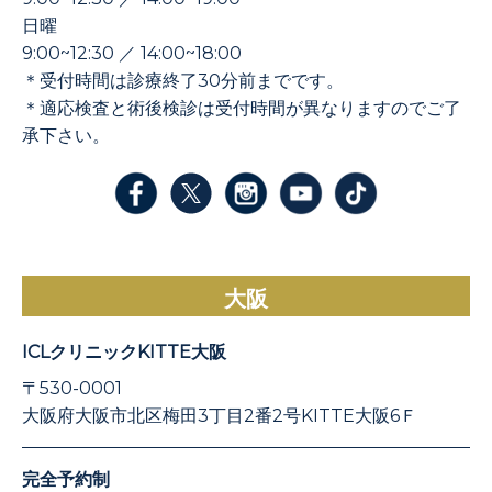
日曜
9:00~12:30 ／ 14:00~18:00
＊受付時間は診療終了30分前までです。
＊適応検査と術後検診は受付時間が異なりますのでご了
承下さい。
大阪
ICLクリニックKITTE大阪
〒530-0001
大阪府大阪市北区梅田3丁目2番2号KITTE大阪6Ｆ
完全予約制