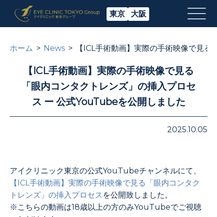
東京
大阪
ホーム
News
【ICL手術動画】実際の手術映像で見る「
【ICL手術動画】実際の手術映像で見る
「眼内コンタクトレンズ」の挿入プロセ
ス ー 公式YouTubeを公開しました
2025.10.05
アイクリニック東京の公式YouTubeチャンネルにて、
【ICL手術動画】実際の手術映像で見る「眼内コンタク
トレンズ」の挿入プロセス
を公開致しました。
※こちらの動画は18歳以上の方のみYouTubeでご視聴