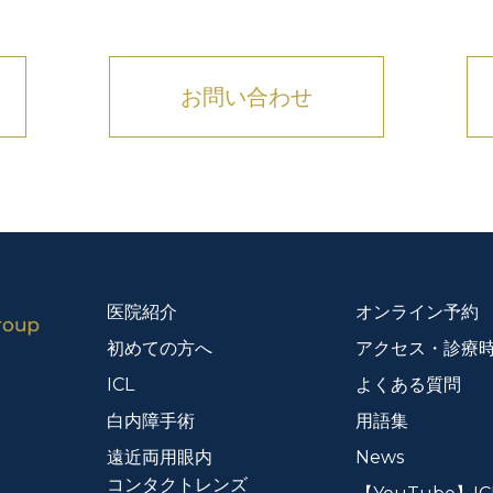
お問い合わせ
医院紹介
オンライン予約
初めての方へ
アクセス・診療
ICL
よくある質問
白内障手術
用語集
遠近両用眼内
News
コンタクトレンズ