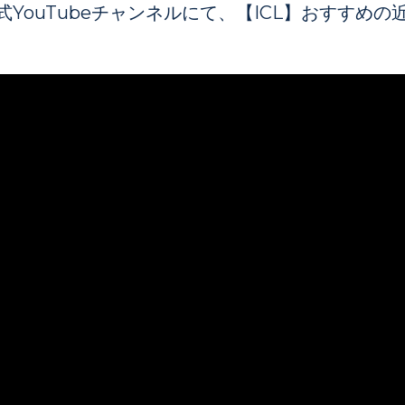
YouTubeチャンネルにて、【ICL】おすすめ