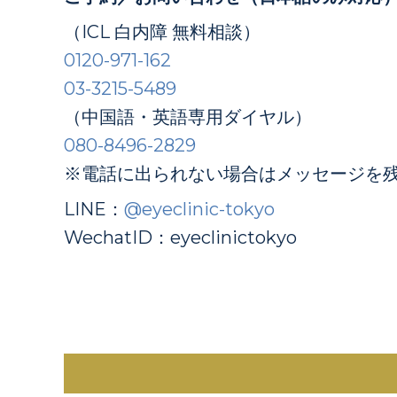
（ICL 白内障 無料相談）
0120-971-162
03-3215-5489
（中国語・英語専用ダイヤル）
080-8496-2829
※電話に出られない場合はメッセージを
LINE：
@eyeclinic-tokyo
WechatID：eyeclinictokyo