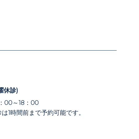
曜休診)
4：00～18：00
診は1時間前まで予約可能です。