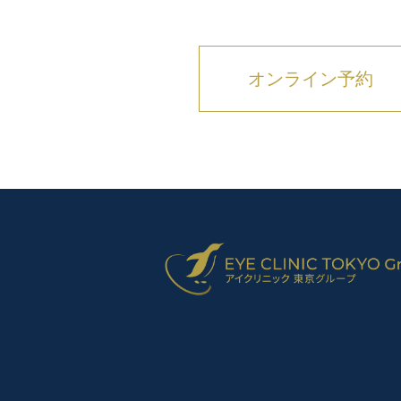
オンライン予約