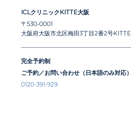
ICLクリニックKITTE大阪
〒530-0001
大阪府大阪市北区梅田3丁目2番2号KITT
完全予約制
ご予約／お問い合わせ（日本語のみ対応
0120-391-929