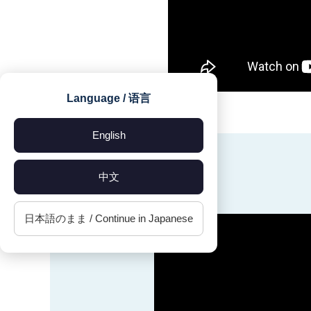
Language / 语言
English
中文
日本語のまま / Continue in Japanese