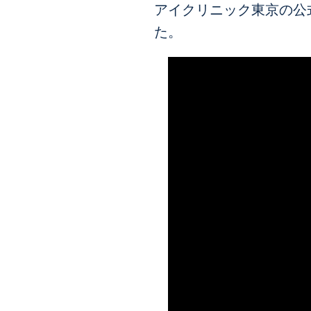
アイクリニック東京の公式
た。