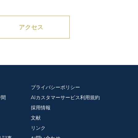
アクセス
プライバシーポリシー
時間
AIカスタマーサービス利用規約
採用情報
文献
リンク