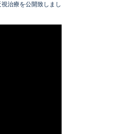
の近視治療を公開致しまし