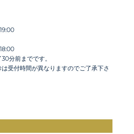
19:00
18:00
30分前までです。
診は受付時間が異なりますのでご了承下さ