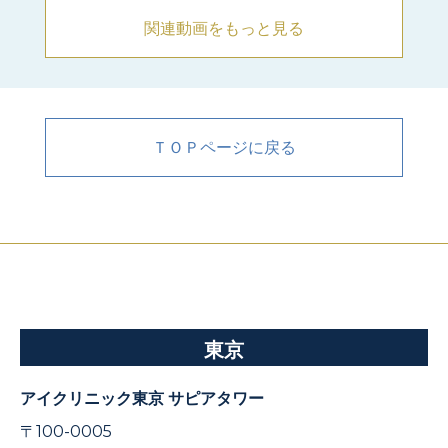
関連動画をもっと見る
ＴＯＰページに戻る
東京
アイクリニック東京 サピアタワー
〒100-0005