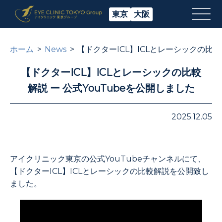
東京
大阪
ホーム
News
【ドクターICL】ICLとレーシックの比較
【ドクターICL】ICLとレーシックの比較
解説 ー 公式YouTubeを公開しました
2025.12.05
アイクリニック東京の公式YouTubeチャンネルにて、
【ドクターICL】ICLとレーシックの比較解説を公開致し
ました。