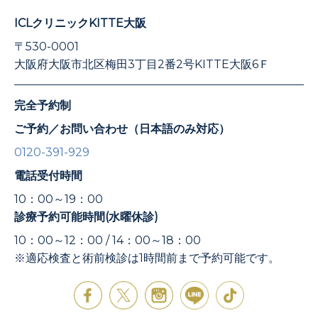
ICLクリニックKITTE大阪
〒530-0001
大阪府大阪市北区梅田3丁目2番2号KITTE大阪6Ｆ
完全予約制
ご予約／お問い合わせ（日本語のみ対応）
0120-391-929
電話受付時間
10：00～19：00
診療予約可能時間(水曜休診)
10：00～12：00 / 14：00～18：00
※適応検査と術前検診は1時間前まで予約可能です。