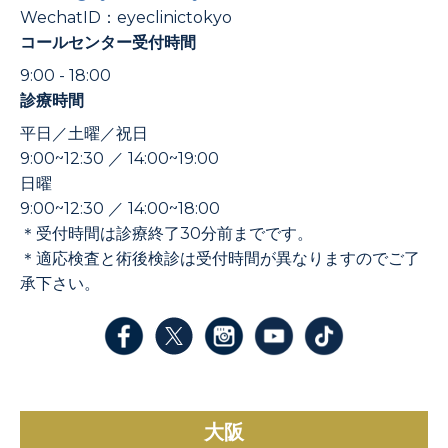
WechatID：eyeclinictokyo
コールセンター受付時間
9:00 - 18:00
診療時間
平日／土曜／祝日
9:00~12:30 ／ 14:00~19:00
日曜
9:00~12:30 ／ 14:00~18:00
＊受付時間は診療終了30分前までです。
＊適応検査と術後検診は受付時間が異なりますのでご了
承下さい。
大阪