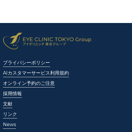
プライバシーポリシー
AIカスタマーサービス利用規約
オンライン予約のご注意
採用情報
文献
リンク
News