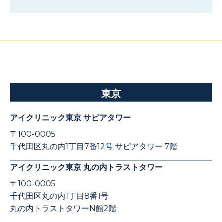
東京
アイクリニック東京 サピアタワー
〒100-0005
千代田区丸の内1丁目7番12号 サピアタワー 7階
アイクリニック東京 丸の内トラストタワー
〒100-0005
千代田区丸の内1丁目8番1号
丸の内トラストタワーN館2階