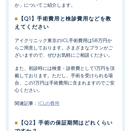
か」についてご紹介します。
【Q1】手術費用と検診費用などを教
えてください
アイクリニック東京のICL手術費用は58万円か
らご用意しております。さまざまなプランがご
ざいますので、ぜひお気軽にご相談ください。
また、初診時には検査・診察費として1万円を頂
戴しております。ただし、手術を受けられる場
合、この1万円は手術費用に含まれますのでご安
心ください。
関連記事：
ICLの費用
【Q2】手術の保証期間はどれくらい