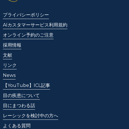
プライバシーポリシー
AIカスタマーサービス利用規約
オンライン予約のご注意
採用情報
文献
リンク
News
【YouTube】ICL記事
目の疾患について
目にまつわる話
レーシックを検討中の方へ
よくある質問