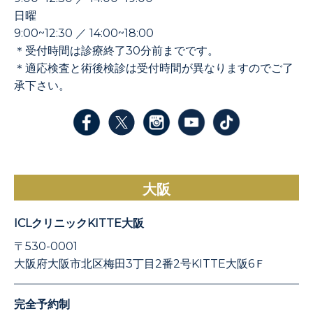
日曜
9:00~12:30 ／ 14:00~18:00
＊受付時間は診療終了30分前までです。
＊適応検査と術後検診は受付時間が異なりますのでご了
承下さい。
大阪
ICLクリニックKITTE大阪
〒530-0001
大阪府大阪市北区梅田3丁目2番2号KITTE大阪6Ｆ
完全予約制