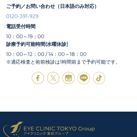
ご予約／お問い合わせ（日本語のみ対応）
0120-391-929
電話受付時間
10：00～19：00
診療予約可能時間(水曜休診)
10：00～12：00 / 14：00～18：00
※適応検査と術前検診は1時間前まで予約可能です。