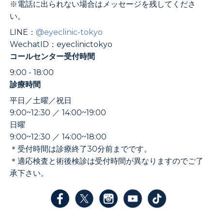
※電話に出られない場合はメッセージを残してくださ
い。
LINE：
@eyeclinic-tokyo
WechatID：eyeclinictokyo
コールセンター受付時間
9:00 - 18:00
診療時間
平日／土曜／祝日
9:00~12:30 ／ 14:00~19:00
日曜
9:00~12:30 ／ 14:00~18:00
＊受付時間は診療終了30分前までです。
＊適応検査と術後検診は受付時間が異なりますのでご了
承下さい。