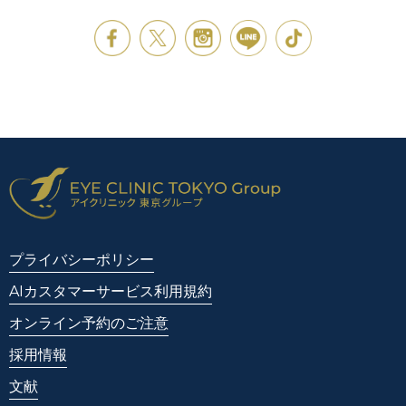
プライバシーポリシー
AIカスタマーサービス利用規約
オンライン予約のご注意
採用情報
文献