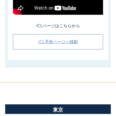
ICLページはこちらから
ICL手術ページへ移動
東京