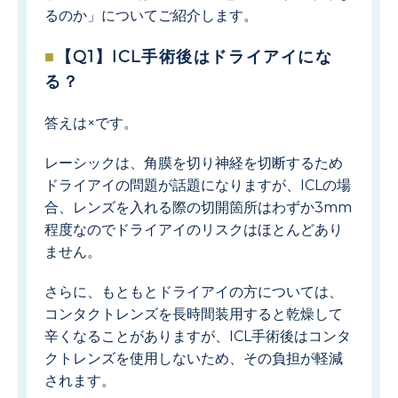
るのか」についてご紹介します。
【Q1】ICL手術後はドライアイにな
る？
答えは×です。
レーシックは、角膜を切り神経を切断するため
ドライアイの問題が話題になりますが、ICLの場
合、レンズを入れる際の切開箇所はわずか3mm
程度なのでドライアイのリスクはほとんどあり
ません。
さらに、もともとドライアイの方については、
コンタクトレンズを長時間装用すると乾燥して
辛くなることがありますが、ICL手術後はコンタ
クトレンズを使用しないため、その負担が軽減
されます。