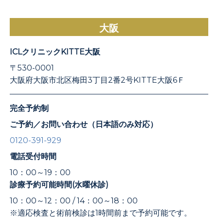
大阪
ICLクリニックKITTE大阪
〒530-0001
大阪府大阪市北区梅田3丁目2番2号KITTE大阪6Ｆ
完全予約制
ご予約／お問い合わせ（日本語のみ対応）
0120-391-929
電話受付時間
10：00～19：00
診療予約可能時間(水曜休診)
10：00～12：00 / 14：00～18：00
※適応検査と術前検診は1時間前まで予約可能です。