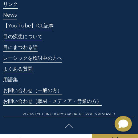
リンク
News
【YouTube】ICL記事
目の疾患について
目にまつわる話
レーシックを検討中の方へ
よくある質問
用語集
お問い合わせ
（一般の方）
お問い合わせ
（取材・メディア・営業の方）
© 2025 EYE CLINIC TOKYO GROUP. ALL RIGHTS RESERVED