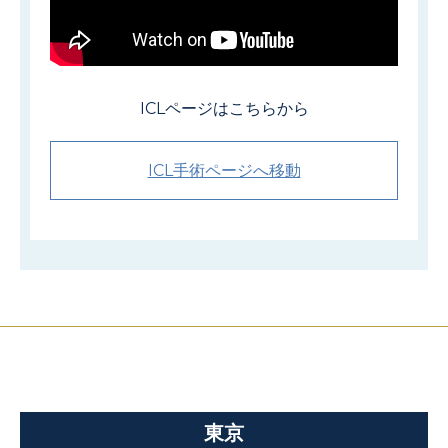
ICLページはこちらから
ICL手術ページへ移動
東京