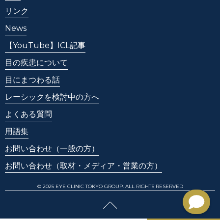
リンク
News
【YouTube】ICL記事
目の疾患について
目にまつわる話
レーシックを検討中の方へ
よくある質問
用語集
お問い合わせ
（一般の方）
お問い合わせ
（取材・メディア・営業の方）
© 2025 EYE CLINIC TOKYO GROUP. ALL RIGHTS RESERVED