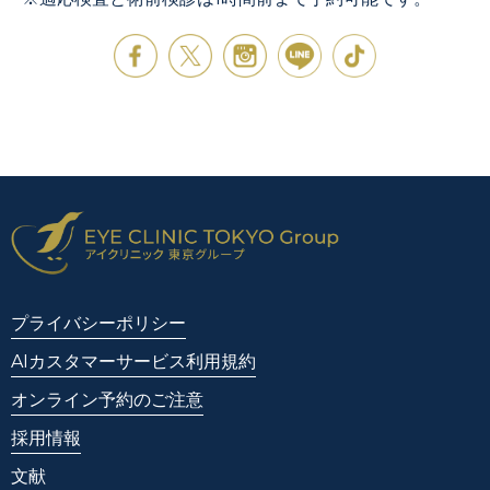
プライバシーポリシー
AIカスタマーサービス利用規約
オンライン予約のご注意
採用情報
文献