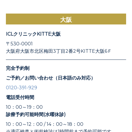
大阪
ICLクリニックKITTE大阪
〒530-0001
大阪府大阪市北区梅田3丁目2番2号KITTE大阪6Ｆ
完全予約制
ご予約／お問い合わせ（日本語のみ対応）
0120-391-929
電話受付時間
10：00～19：00
診療予約可能時間(水曜休診)
10：00～12：00 / 14：00～18：00
※適応検査と術前検診は1時間前まで予約可能です。