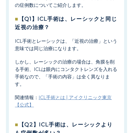
の症例数についてご紹介します。
【Q1】ICL手術は、レーシックと同じ
近視の治療？
ICL手術とレーシックは、「近視の治療」という
意味では同じ治療になります。
しかし、レーシックの治療の場合は、角膜を削
る手術、ICLは眼内にコンタクトレンズを入れる
手術なので、「手術の内容」は全く異なりま
す。
関連情報：
ICL手術とは | アイクリニック東京
【公式】
【Q2】ICL手術は、レーシックより