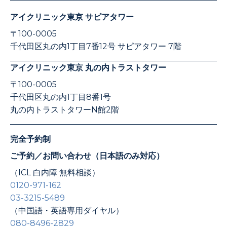
アイクリニック東京 サピアタワー
〒100-0005
千代田区丸の内1丁目7番12号 サピアタワー 7階
アイクリニック東京 丸の内トラストタワー
〒100-0005
千代田区丸の内1丁目8番1号
丸の内トラストタワーN館2階
完全予約制
ご予約／お問い合わせ（日本語のみ対応）
（ICL 白内障 無料相談）
0120-971-162
03-3215-5489
（中国語・英語専用ダイヤル）
080-8496-2829